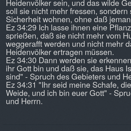
Heidenvölker sein, und das wilde G
soll sie nicht mehr fressen, sondern s
Sicherheit wohnen, ohne daß jemand
Ez 34:29 Ich lasse ihnen eine Pflan
sprießen, daß sie nicht mehr vom 
weggerafft werden und nicht mehr 
Heidenvölker ertragen müssen.
Ez 34:30 Dann werden sie erkennen, 
ihr Gott bin und daß sie, das Haus I
sind" - Spruch des Gebieters und He
Ez 34:31 "Ihr seid meine Schafe, di
Weide, und ich bin euer Gott" - Spr
und Herrn.