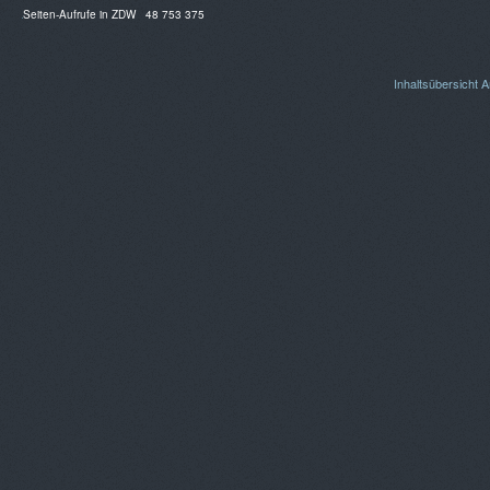
Seiten-Aufrufe in ZDW
48 753 375
Inhaltsübersicht
A