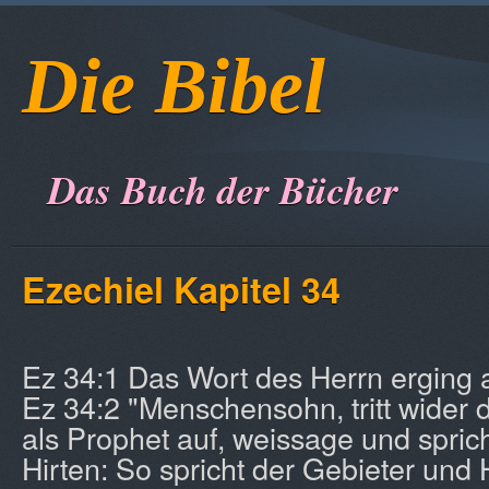
Die Bibel
Das Buch der Bücher
Ezechiel Kapitel 34
Ez 34:1 Das Wort des Herrn erging 
Ez 34:2 "Menschensohn, tritt wider d
als Prophet auf, weissage und spric
Hirten: So spricht der Gebieter und