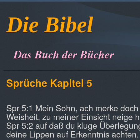
Die Bibel
Das Buch der Bücher
Sprüche Kapitel 5
Spr 5:1 Mein Sohn, ach merke doch
Weisheit, zu meiner Einsicht neige h
Spr 5:2 auf daß du kluge Überlegun
deine Lippen auf Erkenntnis achten.