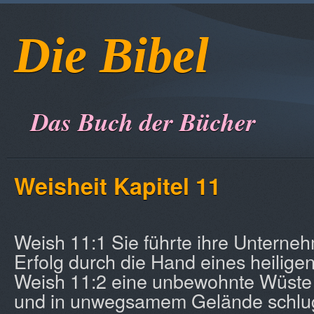
Die Bibel
Das Buch der Bücher
Weisheit Kapitel 11
Weish 11:1 Sie führte ihre Untern
Erfolg durch die Hand eines heilige
Weish 11:2 eine unbewohnte Wüste 
und in unwegsamem Gelände schluge