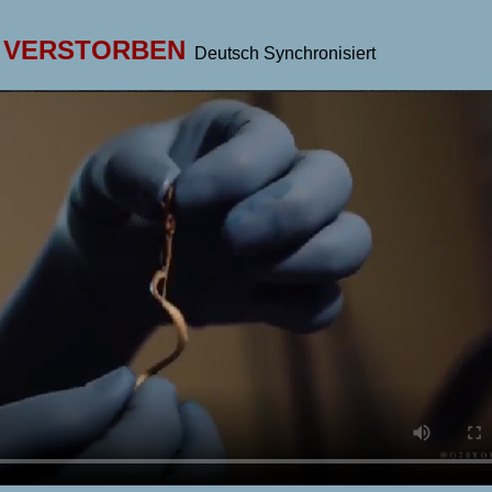
 VERSTORBEN
Deutsch Synchronisiert