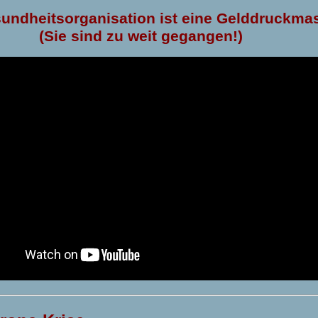
undheitsorganisation ist eine Gelddruckma
(Sie sind zu weit gegangen!)