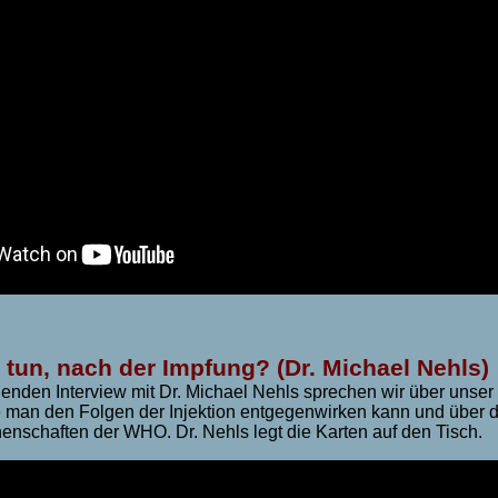
tun, nach der Impfung? (Dr. Michael Nehls)
enden Interview mit Dr. Michael Nehls sprechen wir über unser
man den Folgen der Injektion entgegenwirken kann und über d
nschaften der WHO. Dr. Nehls legt die Karten auf den Tisch.