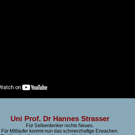
Uni Prof. Dr Hannes Strasser
Für Selberdenker nichts Neues.
Für Mitläufer kommt nun das schmerzhaftge Erwachen.