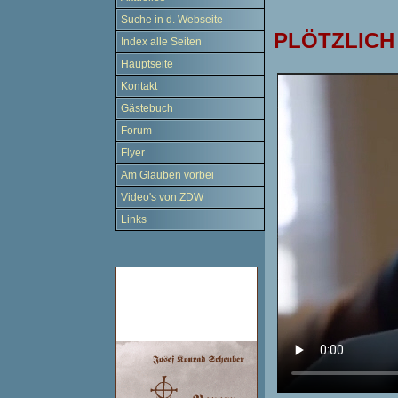
Suche in d. Webseite
PLÖTZLICH
Index alle Seiten
Hauptseite
Kontakt
Gästebuch
Forum
Flyer
Am Glauben vorbei
Video's von ZDW
Links