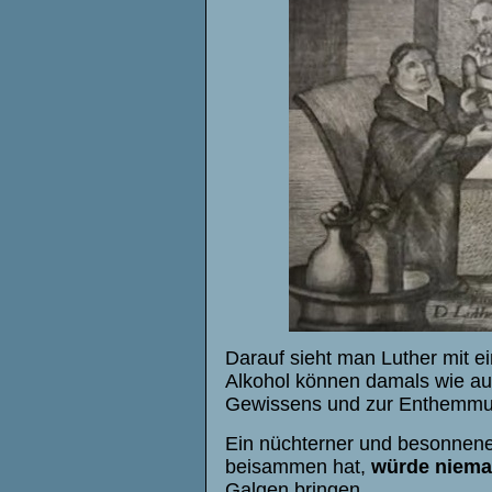
Darauf sieht man Luther mit 
Alkohol können damals wie au
Gewissens und zur Enthemmun
Ein nüchterner und besonnene
beisammen hat,
würde niema
Galgen bringen.