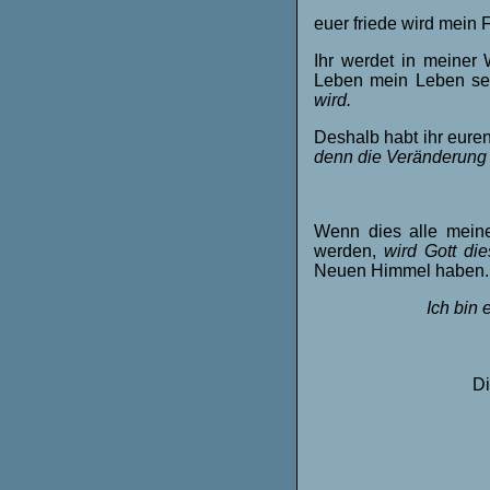
euer friede wird mein F
Ihr werdet in meiner 
Leben mein Leben se
wird.
Deshalb habt ihr eure
denn die Veränderung fi
Wenn dies alle meine
werden,
wird Gott di
Neuen Himmel haben.
Ich bin 
Di