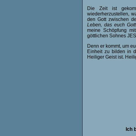
Die Zeit ist gek
wiederherzustellen, 
den Gott zwischen de
Leben, das euch Gott
meine Schöpfung mit
göttlichen Sohnes JES
Denn er kommt, um euch
Einheit zu bilden in 
Heiliger Geist ist. H
Ich 