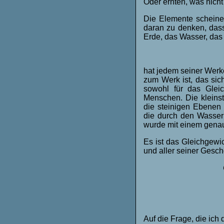
Oder ernten, was nicht
Die Elemente scheinen
daran zu denken, das
Erde, das Wasser, das 
hat jedem seiner Werk
zum Werk ist, das sic
sowohl für das Glei
Menschen. Die kleinst
die steinigen Ebenen 
die durch den Wasserl
wurde mit einem gena
Es ist das Gleichgewi
und aller seiner Gesch
Auf die Frage, die ich