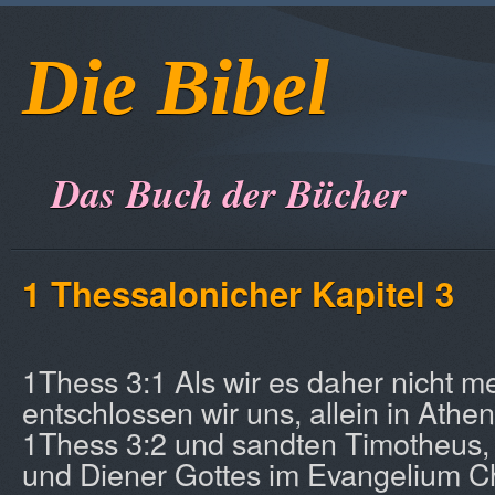
Die Bibel
Das Buch der Bücher
1 Thessalonicher
Kapitel 3
1Thess 3:1 Als wir es daher nicht me
entschlossen wir uns, allein in Athe
1Thess 3:2 und sandten Timotheus,
und Diener Gottes im Evangelium Chr