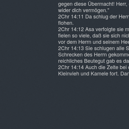
gegen diese Übermacht! Herr, 
wider dich vermögen."
2Chr 14:11 Da schlug der Herr
flohen.
2Chr 14:12 Asa verfolgte sie m
fielen so viele, daß sie sich 
vor dem Herrn und seinem Hee
2Chr 14:13 Sie schlugen alle 
Schrecken des Herrn gekommen
reichliches Beutegut gab es da
2Chr 14:14 Auch die Zelte bei
Kleinvieh und Kamele fort. Da