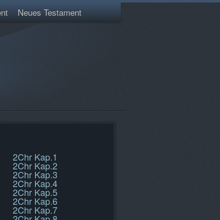
nt
Neues Testament
2Chr Kap.1
2Chr Kap.2
2Chr Kap.3
2Chr Kap.4
2Chr Kap.5
2Chr Kap.6
2Chr Kap.7
2Chr Kap.8