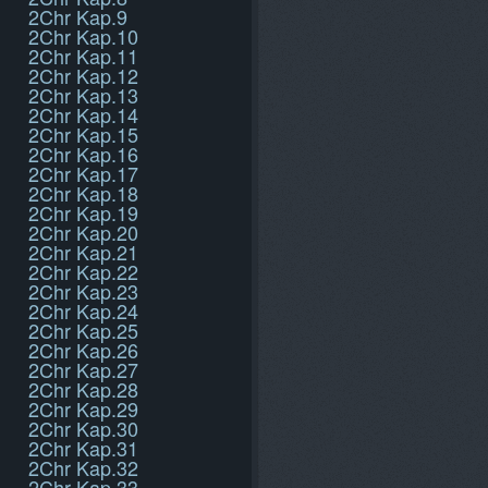
2Chr Kap.9
2Chr Kap.10
2Chr Kap.11
2Chr Kap.12
2Chr Kap.13
2Chr Kap.14
2Chr Kap.15
2Chr Kap.16
2Chr Kap.17
2Chr Kap.18
2Chr Kap.19
2Chr Kap.20
2Chr Kap.21
2Chr Kap.22
2Chr Kap.23
2Chr Kap.24
2Chr Kap.25
2Chr Kap.26
2Chr Kap.27
2Chr Kap.28
2Chr Kap.29
2Chr Kap.30
2Chr Kap.31
2Chr Kap.32
2Chr Kap.33