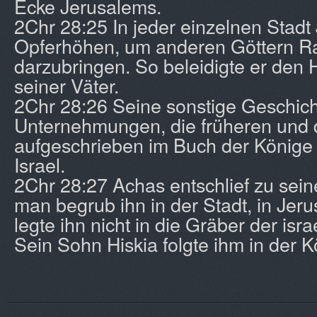
Ecke Jerusalems.
2Chr 28:25 In jeder einzelnen Stadt 
Opferhöhen, um anderen Göttern R
darzubringen. So beleidigte er den 
seiner Väter.
2Chr 28:26 Seine sonstige Geschich
Unternehmungen, die früheren und d
aufgeschrieben im Buch der Könige
Israel.
2Chr 28:27 Achas entschlief zu sein
man begrub ihn in der Stadt, in Je
legte ihn nicht in die Gräber der isra
Sein Sohn Hiskia folgte ihm in der K