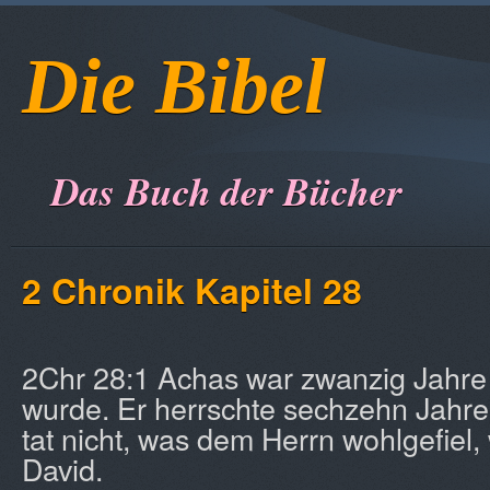
Die Bibel
Das Buch der Bücher
2 Chronik Kapitel 28
2Chr 28:1 Achas war zwanzig Jahre a
wurde. Er herrschte sechzehn Jahre
tat nicht, was dem Herrn wohlgefiel,
David.