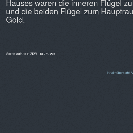
Hauses waren die inneren Flügel zum
und die beiden Flügel zum Hauptrau
Gold.
Seiten-Aufrufe in ZDW
48 759 201
Inhaltsübersicht
A