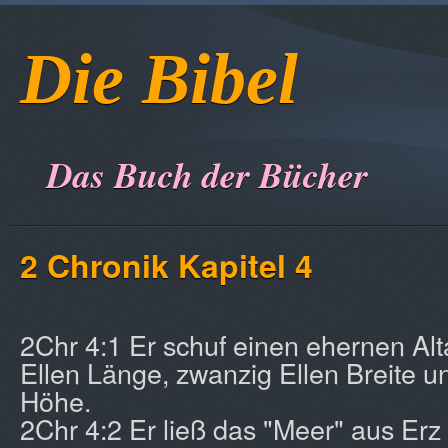
Die Bibel
Das Buch der Bücher
2 Chronik Kapitel 4
2Chr 4:1 Er schuf einen ehernen Al
Ellen Länge, zwanzig Ellen Breite u
Höhe.
2Chr 4:2 Er ließ das "Meer" aus Erz