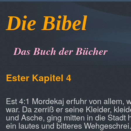
Die Bibel
Das Buch der Bücher
Ester Kapitel 4
Est 4:1 Mordekaj erfuhr von allem,
war. Da zerriß er seine Kleider, klei
und Asche, ging mitten in die Stadt 
ein lautes und bitteres Wehgeschrei