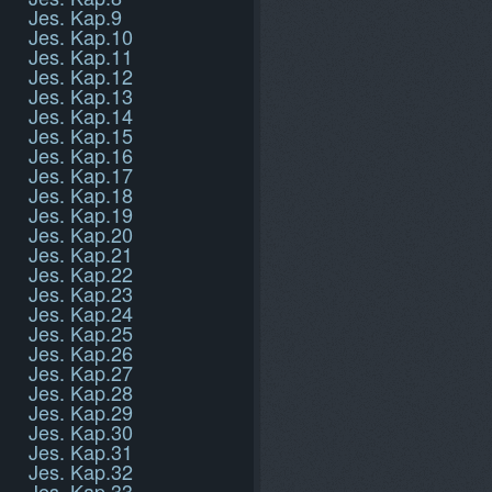
Jes. Kap.9
Jes. Kap.10
Jes. Kap.11
Jes. Kap.12
Jes. Kap.13
Jes. Kap.14
Jes. Kap.15
Jes. Kap.16
Jes. Kap.17
Jes. Kap.18
Jes. Kap.19
Jes. Kap.20
Jes. Kap.21
Jes. Kap.22
Jes. Kap.23
Jes. Kap.24
Jes. Kap.25
Jes. Kap.26
Jes. Kap.27
Jes. Kap.28
Jes. Kap.29
Jes. Kap.30
Jes. Kap.31
Jes. Kap.32
Jes. Kap.33