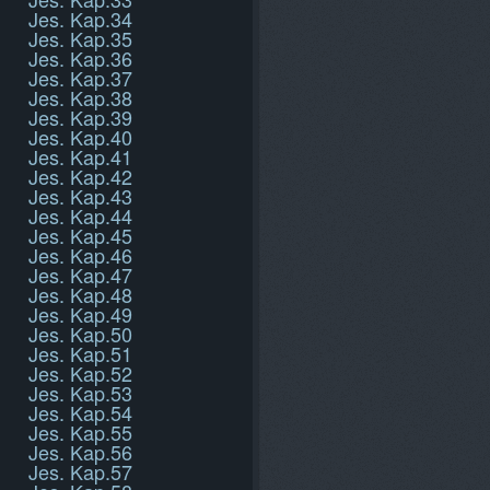
Jes. Kap.34
Jes. Kap.35
Jes. Kap.36
Jes. Kap.37
Jes. Kap.38
Jes. Kap.39
Jes. Kap.40
Jes. Kap.41
Jes. Kap.42
Jes. Kap.43
Jes. Kap.44
Jes. Kap.45
Jes. Kap.46
Jes. Kap.47
Jes. Kap.48
Jes. Kap.49
Jes. Kap.50
Jes. Kap.51
Jes. Kap.52
Jes. Kap.53
Jes. Kap.54
Jes. Kap.55
Jes. Kap.56
Jes. Kap.57