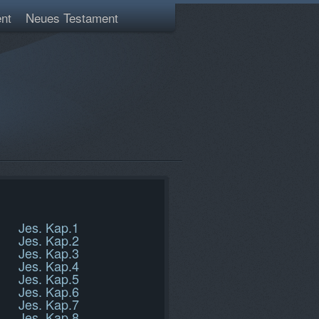
nt
Neues Testament
Jes. Kap.1
Jes. Kap.2
Jes. Kap.3
Jes. Kap.4
Jes. Kap.5
Jes. Kap.6
Jes. Kap.7
Jes. Kap.8