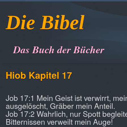
Die Bibel
Das Buch der Bücher
Hiob Kapitel 17
Job 17:1 Mein Geist ist verwirrt, me
ausgelöscht, Gräber mein Anteil.
Job 17:2 Wahrlich, nur Spott begleit
Bitternissen verweilt mein Auge!