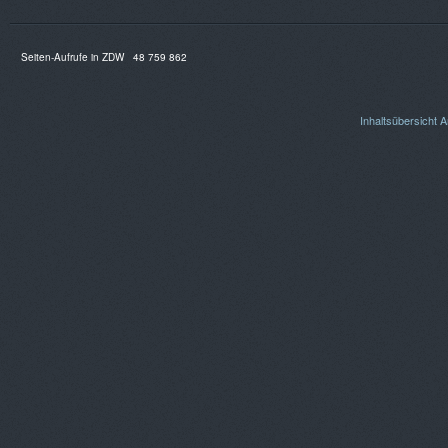
Seiten-Aufrufe in ZDW
48 759 862
Inhaltsübersicht
A