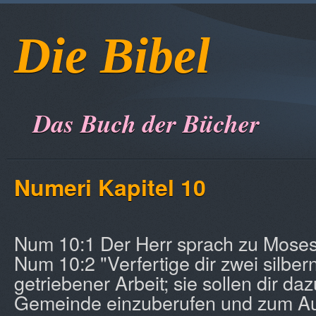
Die Bibel
Das Buch der Bücher
Numeri Kapitel 10
Num 10:1 Der Herr sprach zu Moses
Num 10:2 "Verfertige dir zwei silbe
getriebener Arbeit; sie sollen dir da
Gemeinde einzuberufen und zum Au