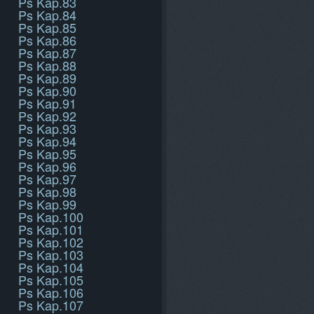
Ps Kap.83
Ps Kap.84
Ps Kap.85
Ps Kap.86
Ps Kap.87
Ps Kap.88
Ps Kap.89
Ps Kap.90
Ps Kap.91
Ps Kap.92
Ps Kap.93
Ps Kap.94
Ps Kap.95
Ps Kap.96
Ps Kap.97
Ps Kap.98
Ps Kap.99
Ps Kap.100
Ps Kap.101
Ps Kap.102
Ps Kap.103
Ps Kap.104
Ps Kap.105
Ps Kap.106
Ps Kap.107