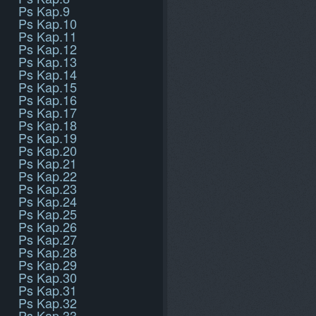
Ps Kap.9
Ps Kap.10
Ps Kap.11
Ps Kap.12
Ps Kap.13
Ps Kap.14
Ps Kap.15
Ps Kap.16
Ps Kap.17
Ps Kap.18
Ps Kap.19
Ps Kap.20
Ps Kap.21
Ps Kap.22
Ps Kap.23
Ps Kap.24
Ps Kap.25
Ps Kap.26
Ps Kap.27
Ps Kap.28
Ps Kap.29
Ps Kap.30
Ps Kap.31
Ps Kap.32
Ps Kap.33