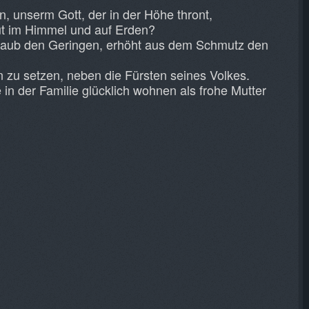
, unserm Gott, der in der Höhe thront,
aut im Himmel und auf Erden?
taub den Geringen, erhöht aus dem Schmutz den
 zu setzen, neben die Fürsten seines Volkes.
 in der Familie glücklich wohnen als frohe Mutter