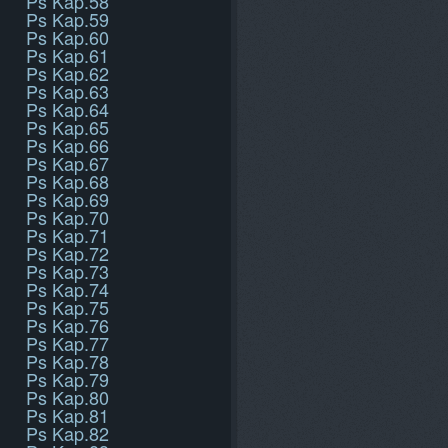
Ps Kap.58
Ps Kap.59
Ps Kap.60
Ps Kap.61
Ps Kap.62
Ps Kap.63
Ps Kap.64
Ps Kap.65
Ps Kap.66
Ps Kap.67
Ps Kap.68
Ps Kap.69
Ps Kap.70
Ps Kap.71
Ps Kap.72
Ps Kap.73
Ps Kap.74
Ps Kap.75
Ps Kap.76
Ps Kap.77
Ps Kap.78
Ps Kap.79
Ps Kap.80
Ps Kap.81
Ps Kap.82