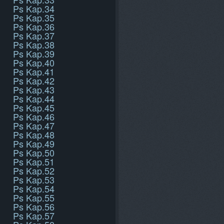
Ps Kap.34
Ps Kap.35
Ps Kap.36
Ps Kap.37
Ps Kap.38
Ps Kap.39
Ps Kap.40
Ps Kap.41
Ps Kap.42
Ps Kap.43
Ps Kap.44
Ps Kap.45
Ps Kap.46
Ps Kap.47
Ps Kap.48
Ps Kap.49
Ps Kap.50
Ps Kap.51
Ps Kap.52
Ps Kap.53
Ps Kap.54
Ps Kap.55
Ps Kap.56
Ps Kap.57