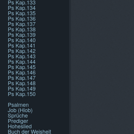
Ps Kap.133
Ps Kap.134
Ps Kap.135
Ps Kap.136
Ps Kap.137
Ps Kap.138
Ps Kap.139
Ps Kap.140
Ps Kap.141
Ps Kap.142
Ps Kap.143
Ps Kap.144
Ps Kap.145
Ps Kap.146
Ps Kap.147
Ps Kap.148
Ps Kap.149
Ps Kap.150
Psalmen
Job (Hiob)
Sprüche
Prediger
Hoheslied
Buch der Weisheit