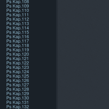
Ps Kap.108
Ps Kap.109
Ps Kap.110
Ps Kap.111
Ps Kap.112
Ps Kap.113
Ps Kap.114
Ps Kap.115
Ps Kap.116
Ps Kap.117
Ps Kap.118
Ps Kap.119
Ps Kap.120
Ps Kap.121
Ps Kap.122
Ps Kap.123
Ps Kap.124
Ps Kap.125
Ps Kap.126
Ps Kap.127
Ps Kap.128
Ps Kap.129
Ps Kap.130
Ps Kap.131
Ps Kap.132