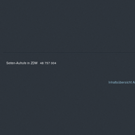
Seiten-Aufrufe in ZDW
48 757 004
Inhaltsübersicht
A