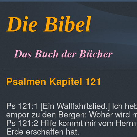
Die Bibel
Das Buch der Bücher
Psalmen Kapitel 121
Ps 121:1 [Ein Wallfahrtslied.] Ich 
empor zu den Bergen: Woher wird m
Ps 121:2 Hilfe kommt mir vom Herrn
Erde erschaffen hat.