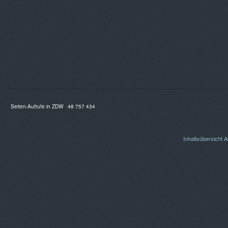
Seiten-Aufrufe in ZDW
48 757 434
Inhaltsübersicht
A