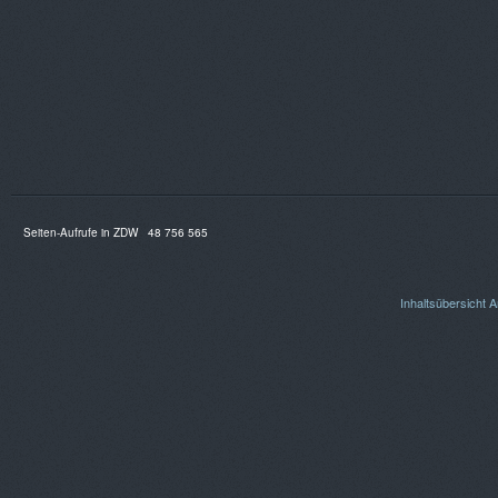
Seiten-Aufrufe in ZDW
48 756 565
Inhaltsübersicht
A