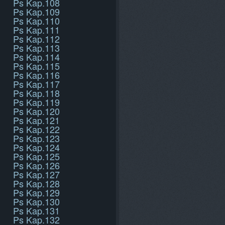
Ps Kap.108
Ps Kap.109
Ps Kap.110
Ps Kap.111
Ps Kap.112
Ps Kap.113
Ps Kap.114
Ps Kap.115
Ps Kap.116
Ps Kap.117
Ps Kap.118
Ps Kap.119
Ps Kap.120
Ps Kap.121
Ps Kap.122
Ps Kap.123
Ps Kap.124
Ps Kap.125
Ps Kap.126
Ps Kap.127
Ps Kap.128
Ps Kap.129
Ps Kap.130
Ps Kap.131
Ps Kap.132