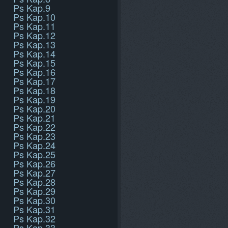
Ps Kap.9
Ps Kap.10
Ps Kap.11
Ps Kap.12
Ps Kap.13
Ps Kap.14
Ps Kap.15
Ps Kap.16
Ps Kap.17
Ps Kap.18
Ps Kap.19
Ps Kap.20
Ps Kap.21
Ps Kap.22
Ps Kap.23
Ps Kap.24
Ps Kap.25
Ps Kap.26
Ps Kap.27
Ps Kap.28
Ps Kap.29
Ps Kap.30
Ps Kap.31
Ps Kap.32
Ps Kap.33