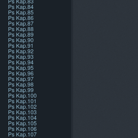
Ps Kap.83
Ps Kap.84
Ps Kap.85
Ps Kap.86
Ps Kap.87
Ps Kap.88
Ps Kap.89
Ps Kap.90
Ps Kap.91
Ps Kap.92
Ps Kap.93
Ps Kap.94
Ps Kap.95
Ps Kap.96
Ps Kap.97
Ps Kap.98
Ps Kap.99
Ps Kap.100
Ps Kap.101
Ps Kap.102
Ps Kap.103
Ps Kap.104
Ps Kap.105
Ps Kap.106
Ps Kap.107