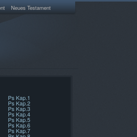
nt
Neues Testament
Ps Kap.1
Ps Kap.2
Ps Kap.3
Ps Kap.4
Ps Kap.5
Ps Kap.6
Ps Kap.7
Ps Kap.8