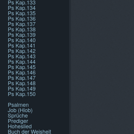
Ps Kap.133
Ps Kap.134
Ps Kap.135
Ps Kap.136
Ps Kap.137
Ps Kap.138
Ps Kap.139
Ps Kap.140
Ps Kap.141
Ps Kap.142
Ps Kap.143
Ps Kap.144
Ps Kap.145
Ps Kap.146
Ps Kap.147
Ps Kap.148
Ps Kap.149
Ps Kap.150
Psalmen
Job (Hiob)
Sprüche
Prediger
Hoheslied
Buch der Weisheit