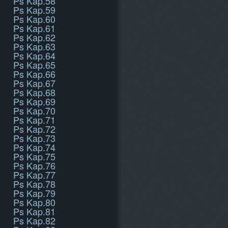
Ps Kap.58
Ps Kap.59
Ps Kap.60
Ps Kap.61
Ps Kap.62
Ps Kap.63
Ps Kap.64
Ps Kap.65
Ps Kap.66
Ps Kap.67
Ps Kap.68
Ps Kap.69
Ps Kap.70
Ps Kap.71
Ps Kap.72
Ps Kap.73
Ps Kap.74
Ps Kap.75
Ps Kap.76
Ps Kap.77
Ps Kap.78
Ps Kap.79
Ps Kap.80
Ps Kap.81
Ps Kap.82