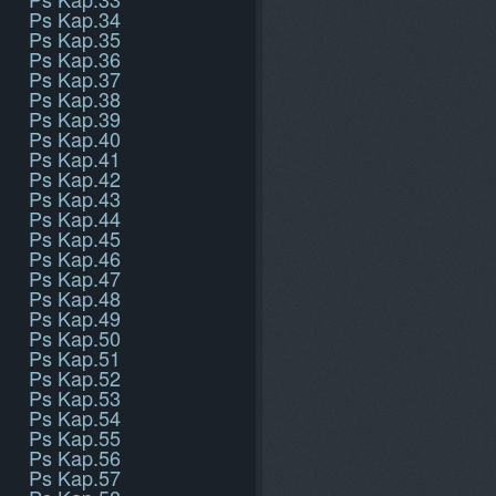
Ps Kap.34
Ps Kap.35
Ps Kap.36
Ps Kap.37
Ps Kap.38
Ps Kap.39
Ps Kap.40
Ps Kap.41
Ps Kap.42
Ps Kap.43
Ps Kap.44
Ps Kap.45
Ps Kap.46
Ps Kap.47
Ps Kap.48
Ps Kap.49
Ps Kap.50
Ps Kap.51
Ps Kap.52
Ps Kap.53
Ps Kap.54
Ps Kap.55
Ps Kap.56
Ps Kap.57