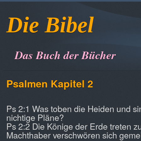
Die Bibel
Das Buch der Bücher
Psalmen Kapitel 2
Ps 2:1 Was toben die Heiden und si
nichtige Pläne?
Ps 2:2 Die Könige der Erde treten 
Machthaber verschwören sich geme