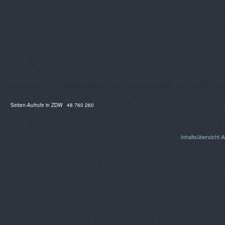
Seiten-Aufrufe in ZDW
48 760 260
Inhaltsübersicht
A