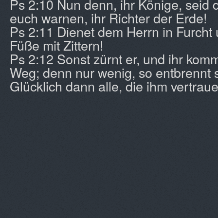
Ps 2:10 Nun denn, ihr Könige, seid d
euch warnen, ihr Richter der Erde!
Ps 2:11 Dienet dem Herrn in Furcht 
Füße mit Zittern!
Ps 2:12 Sonst zürnt er, und ihr ko
Weg; denn nur wenig, so entbrennt s
Glücklich dann alle, die ihm vertraue