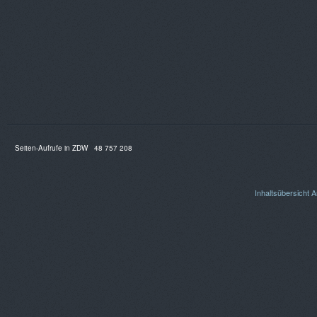
Seiten-Aufrufe in ZDW
48 757 208
Inhaltsübersicht
A