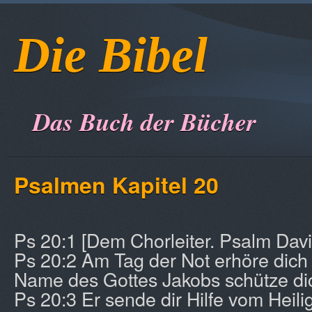
Die Bibel
Das Buch der Bücher
Psalmen Kapitel 20
Ps 20:1 [Dem Chorleiter. Psalm Davi
Ps 20:2 Am Tag der Not erhöre dich 
Name des Gottes Jakobs schütze di
Ps 20:3 Er sende dir Hilfe vom Heili