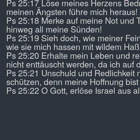
Ps 25:17 Löse meines Herzens Bedr
meinen Ängsten führe mich heraus!
Ps 25:18 Merke auf meine Not und 
hinweg all meine Sünden!
Ps 25:19 Sieh doch, wie meiner Fein
wie sie mich hassen mit wildem Haß
Ps 25:20 Erhalte mein Leben und re
nicht enttäuscht werden, da ich auf d
Ps 25:21 Unschuld und Redlichkeit
schützen, denn meine Hoffnung bist
Ps 25:22 O Gott, erlöse Israel aus a