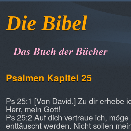
Die Bibel
Das Buch der Bücher
Psalmen Kapitel 25
Ps 25:1 [Von David.] Zu dir erhebe 
Herr, mein Gott!
Ps 25:2 Auf dich vertraue ich, möge 
enttäuscht werden. Nicht sollen mei