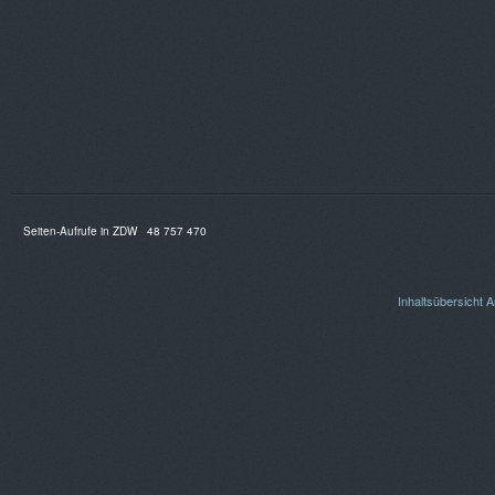
Seiten-Aufrufe in ZDW
48 757 470
Inhaltsübersicht
A