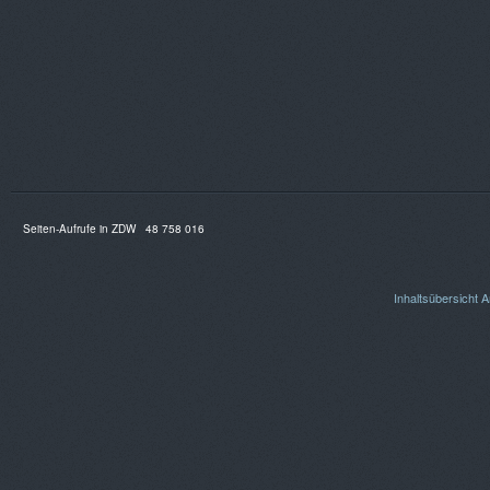
Seiten-Aufrufe in ZDW
48 758 016
Inhaltsübersicht
A