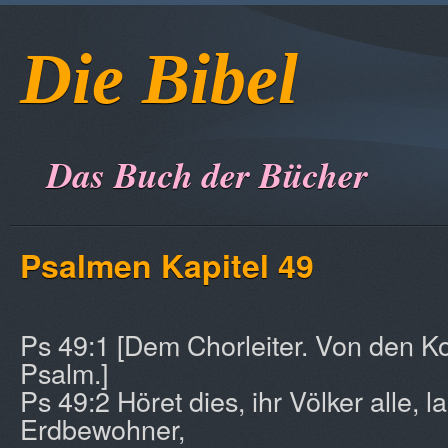
Die Bibel
Das Buch der Bücher
Psalmen Kapitel 49
Ps 49:1 [Dem Chorleiter. Von den Ko
Psalm.]
Ps 49:2 Höret dies, ihr Völker alle, la
Erdbewohner,