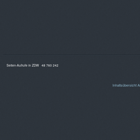
Seiten-Aufrufe in ZDW
48 760 242
Inhaltsübersicht
A