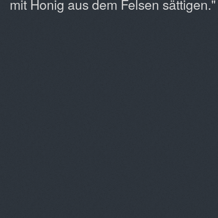
mit Honig aus dem Felsen sättigen."