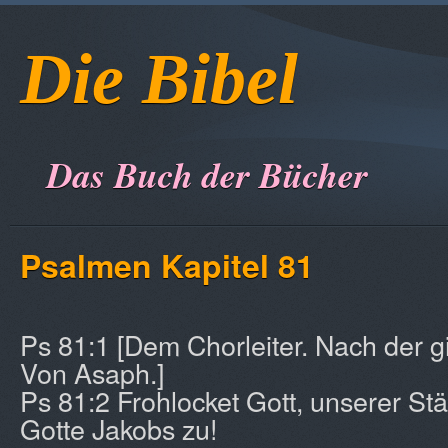
Die Bibel
Das Buch der Bücher
Psalmen Kapitel 81
Ps 81:1 [Dem Chorleiter. Nach der gi
Von Asaph.]
Ps 81:2 Frohlocket Gott, unserer Stä
Gotte Jakobs zu!