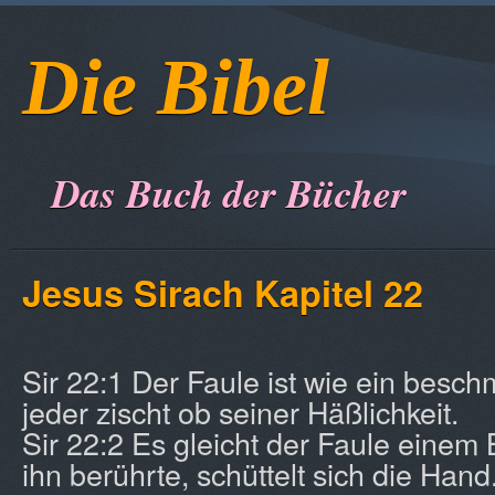
Die Bibel
Das Buch der Bücher
Jesus Sirach Kapitel 22
Sir 22:1 Der Faule ist wie ein beschm
jeder zischt ob seiner Häßlichkeit.
Sir 22:2 Es gleicht der Faule einem 
ihn berührte, schüttelt sich die Hand