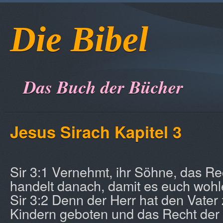
Die Bibel
Das Buch der Bücher
Jesus Sirach Kapitel 3
Sir 3:1 Vernehmt, ihr Söhne, das Re
handelt danach, damit es euch wohl
Sir 3:2 Denn der Herr hat den Vater
Kindern geboten und das Recht der 