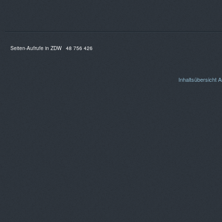
Seiten-Aufrufe in ZDW
48 756 426
Inhaltsübersicht
A