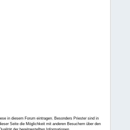
ese in diesem Forum eintragen. Besonders Priester sind in
ieser Seite die Möglichkeit mit anderen Besuchern über den
ualität der bereitgestellten Informationen.