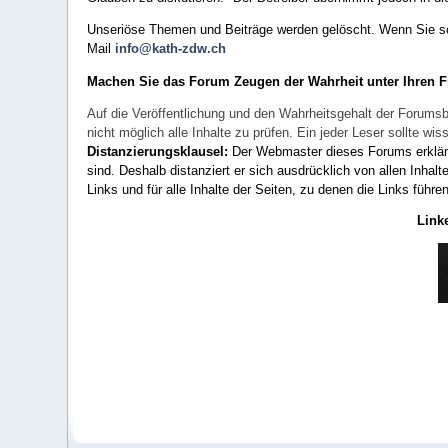
Unseriöse Themen und Beiträge werden gelöscht. Wenn Sie solc
Mail
info@kath-zdw.ch
Machen Sie das Forum Zeugen der Wahrheit unter Ihren 
Auf die Veröffentlichung und den Wahrheitsgehalt der Forumsb
nicht möglich alle Inhalte zu prüfen. Ein jeder Leser sollte 
Distanzierungsklausel:
Der Webmaster dieses Forums erklärt a
sind. Deshalb distanziert er sich ausdrücklich von allen Inhalt
Links und für alle Inhalte der Seiten, zu denen die Links führe
Link