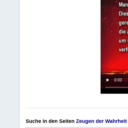
Suche
in den Seiten
Zeugen der Wahrheit