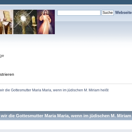
Webseit
nge
strieren
r die Gottesmutter Maria Maria, wenn im jüdischen M. Miriam heißt
r die Gottesmutter Maria Maria, wenn im jüdischen M. Miriam 