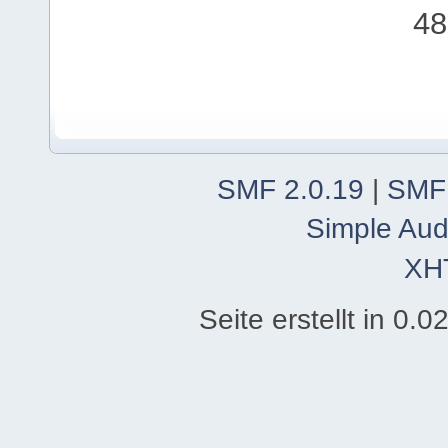
48
SMF 2.0.19
|
SMF
Simple Aud
XH
Seite erstellt in 0