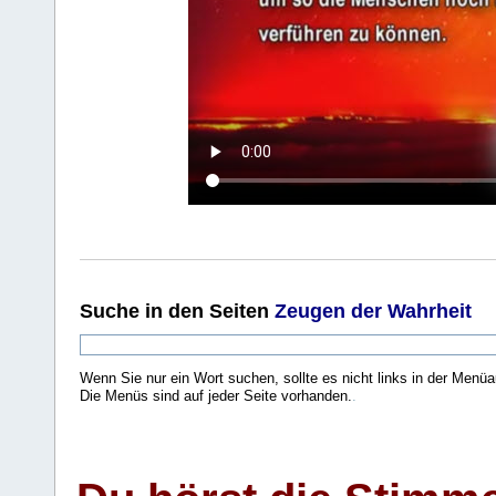
Suche
in den Seiten
Zeugen der Wahrheit
Wenn Sie nur ein Wort suchen, sollte es nicht links in der Menüa
Die Menüs sind auf jeder Seite vorhanden.
.