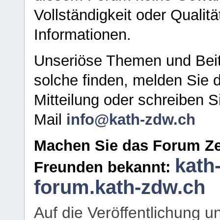
Vollständigkeit oder Qualitä
Informationen.
Unseriöse Themen und Beit
solche finden, melden Sie d
Mitteilung oder schreiben S
Mail
info@kath-zdw.ch
Machen Sie das Forum Ze
kath
Freunden bekannt:
forum.kath-zdw.ch
Auf die Veröffentlichung 