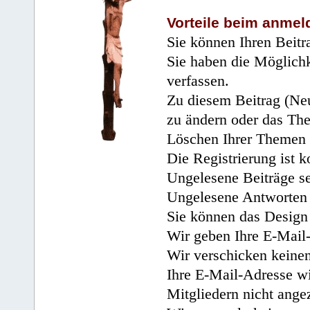
Vorteile beim anmel
Sie können Ihren Beitr
Sie haben die Möglichk
verfassen.
Zu diesem Beitrag (Neu
zu ändern oder das Th
Löschen Ihrer Themen 
Die Registrierung ist k
Ungelesene Beiträge se
Ungelesene Antworten 
Sie können das Design 
Wir geben Ihre E-Mail-
Wir verschicken keine
Ihre E-Mail-Adresse wi
Mitgliedern nicht angez