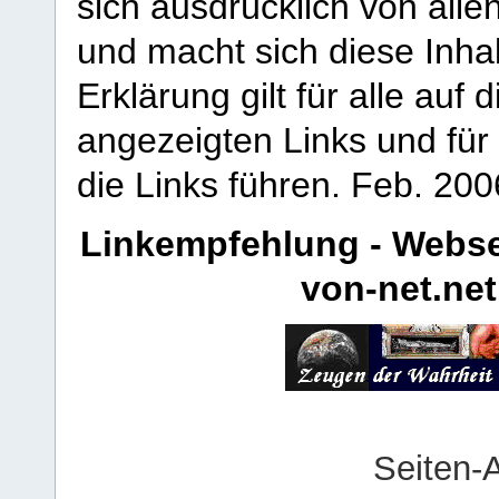
sich ausdrücklich von allen
und macht sich diese Inhal
Erklärung gilt für alle au
angezeigten Links und für 
die Links führen.
Feb. 200
Linkempfehlung - Webse
von-net.net
Seiten-