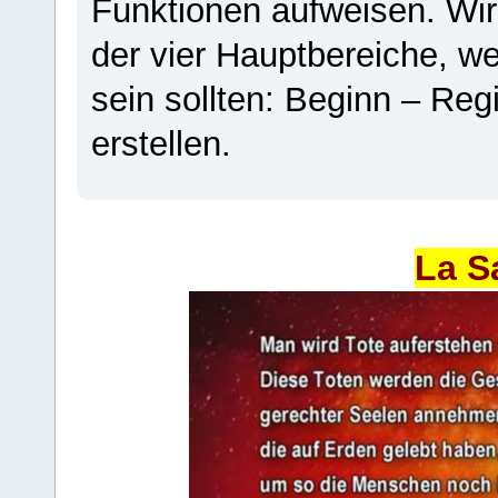
Funktionen aufweisen. Wir
der vier Hauptbereiche, w
sein sollten: Beginn – Regi
erstellen.
La S