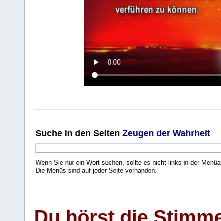
Suche
in den Seiten
Zeugen der Wahrheit
Wenn Sie nur ein Wort suchen, sollte es nicht links in der Menüa
Die Menüs sind auf jeder Seite vorhanden.
.
Du hörst die Stimm