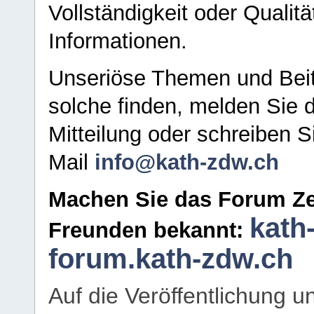
Vollständigkeit oder Qualitä
Informationen.
Unseriöse Themen und Beit
solche finden, melden Sie d
Mitteilung oder schreiben S
Mail
info@kath-zdw.ch
Machen Sie das Forum Ze
kath
Freunden bekannt:
forum.kath-zdw.ch
Auf die Veröffentlichung 