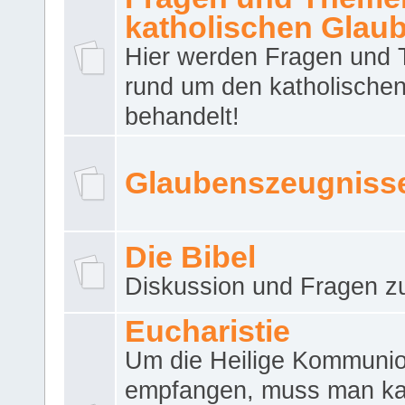
katholischen Glau
Hier werden Fragen und
rund um den katholische
behandelt!
Glaubenszeugniss
Die Bibel
Diskussion und Fragen zu
Eucharistie
Um die Heilige Kommuni
empfangen, muss man ka