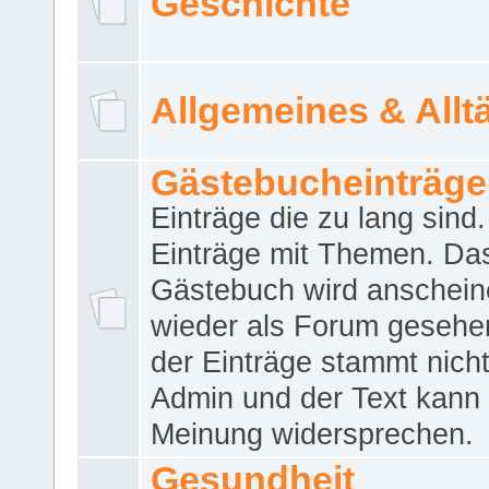
Geschichte
Allgemeines & Allt
Gästebucheinträge
Einträge die zu lang sind
Einträge mit Themen. Da
Gästebuch wird anschei
wieder als Forum gesehen
der Einträge stammt nich
Admin und der Text kann 
Meinung widersprechen.
Gesundheit