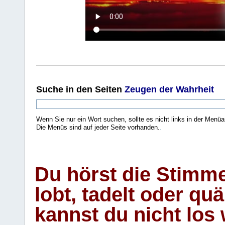
Suche
in den Seiten
Zeugen der Wahrheit
Wenn Sie nur ein Wort suchen, sollte es nicht links in der Menüa
Die Menüs sind auf jeder Seite vorhanden.
.
Du hörst die Stimm
lobt, tadelt oder qu
kannst du nicht los 