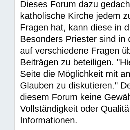
Dieses Forum dazu gedacht
katholische Kirche jedem z
Fragen hat, kann diese in 
Besonders Priester sind in
auf verschiedene Fragen ü
Beiträgen zu beteiligen. "H
Seite die Möglichkeit mit 
Glauben zu diskutieren." D
diesem Forum keine Gewähr f
Vollständigkeit oder Qualitä
Informationen.