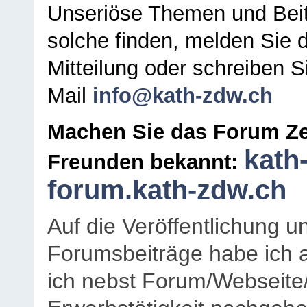
Unseriöse Themen und Beit
solche finden, melden Sie d
Mitteilung oder schreiben S
Mail
info@kath-zdw.ch
Machen Sie das Forum Ze
kath
Freunden bekannt:
forum.kath-zdw.ch
Auf die Veröffentlichung 
Forumsbeiträge habe ich al
ich nebst Forum/Webseite