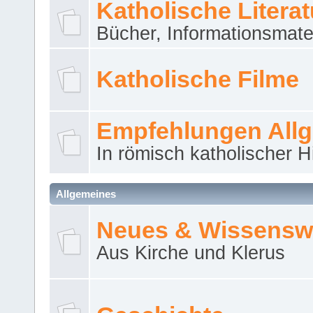
Katholische Literat
Bücher, Informationsmater
Katholische Filme
Empfehlungen All
In römisch katholischer H
Allgemeines
Neues & Wissensw
Aus Kirche und Klerus