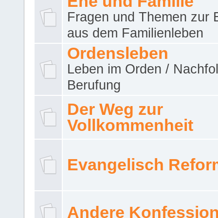
Ehe und Familie
Fragen und Themen zur 
aus dem Familienleben
Ordensleben
Leben im Orden / Nachfol
Berufung
Der Weg zur
Vollkommenheit
Evangelisch Refor
Andere Konfessio