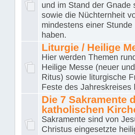
und im Stand der Gnade 
sowie die Nüchternheit v
mindestens einer Stunde
haben.
Liturgie / Heilige 
Hier werden Themen run
Heilige Messe (neuer und 
Ritus) sowie liturgische 
Feste des Jahreskreises 
Die 7 Sakramente 
katholischen Kirch
Sakramente sind von Jes
Christus eingesetzte heil