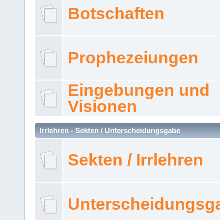
Botschaften
Prophezeiungen
Eingebungen und
Visionen
Irrlehren - Sekten / Unterscheidungsgabe
Sekten / Irrlehren
Unterscheidungsg