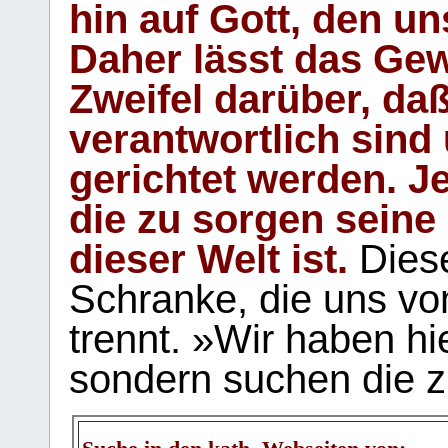
hin auf Gott, den u
Daher lässt das Gew
Zweifel darüber, daß
verantwortlich sind
gerichtet werden. Je
die zu sorgen seine
dieser Welt ist.
Diese
Schranke, die uns vo
trennt. »Wir haben hi
sondern suchen die z