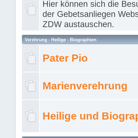
Hier können sich die Bes
der Gebetsanliegen Webse
ZDW austauschen.
Verehrung - Heilige - Biographien
Pater Pio
Marienverehrung
Heilige und Biogra