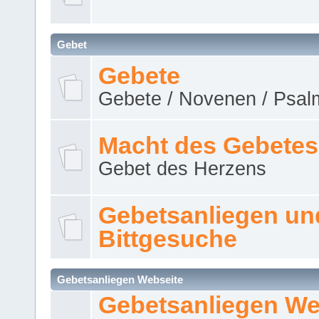
Gebet
Gebete
Gebete / Novenen / Psalm
Macht des Gebetes
Gebet des Herzens
Gebetsanliegen un
Bittgesuche
Gebetsanliegen Webseite
Gebetsanliegen We