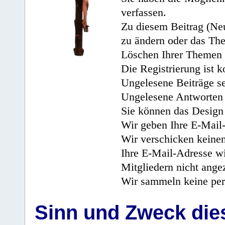
verfassen.
Zu diesem Beitrag (Neu
zu ändern oder das Th
Löschen Ihrer Themen 
Die Registrierung ist k
Ungelesene Beiträge se
Ungelesene Antworten 
Sie können das Design 
Wir geben Ihre E-Mail-
Wir verschicken keine
Ihre E-Mail-Adresse wi
Mitgliedern nicht angez
Wir sammeln keine per
Sinn und Zweck di