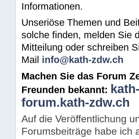
Informationen.
Unseriöse Themen und Beit
solche finden, melden Sie d
Mitteilung oder schreiben S
Mail
info@kath-zdw.ch
Machen Sie das Forum Ze
kath
Freunden bekannt:
forum.kath-zdw.ch
Auf die Veröffentlichung 
Forumsbeiträge habe ich al