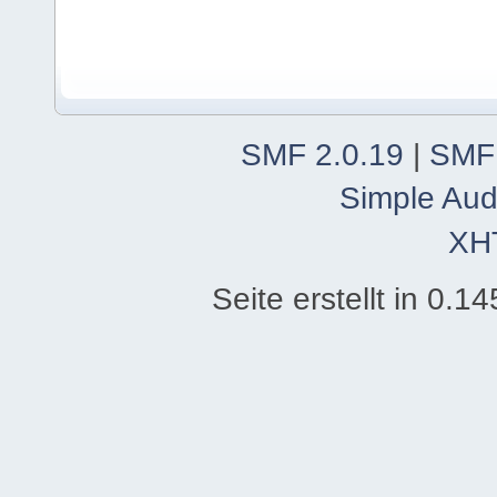
SMF 2.0.19
|
SMF
Simple Aud
XH
Seite erstellt in 0.