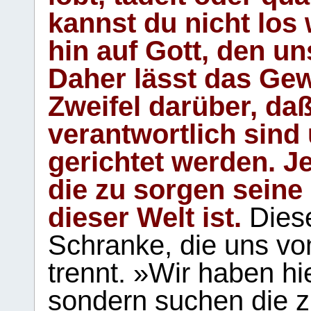
kannst du nicht los 
hin auf Gott, den u
Daher lässt das Gew
Zweifel darüber, daß
verantwortlich sind
gerichtet werden. Je
die zu sorgen seine
dieser Welt ist.
Diese
Schranke, die uns vo
trennt. »Wir haben hi
sondern suchen die z