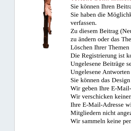
Sie können Ihren Beitr
Sie haben die Möglichk
verfassen.
Zu diesem Beitrag (Neu
zu ändern oder das Th
Löschen Ihrer Themen 
Die Registrierung ist k
Ungelesene Beiträge se
Ungelesene Antworten 
Sie können das Design 
Wir geben Ihre E-Mail-
Wir verschicken keine
Ihre E-Mail-Adresse wi
Mitgliedern nicht angez
Wir sammeln keine per