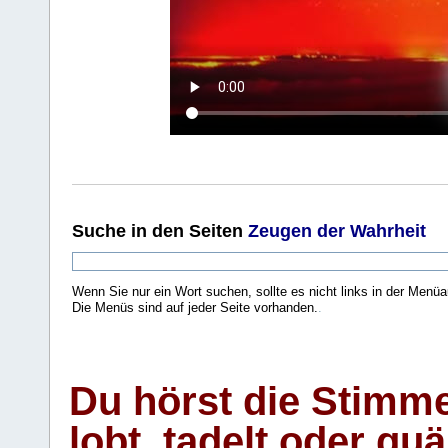
Suche
in den Seiten
Zeugen der Wahrheit
Wenn Sie nur ein Wort suchen, sollte es nicht links in der Menüa
Die Menüs sind auf jeder Seite vorhanden.
.
Du hörst die Stimm
lobt, tadelt oder qu