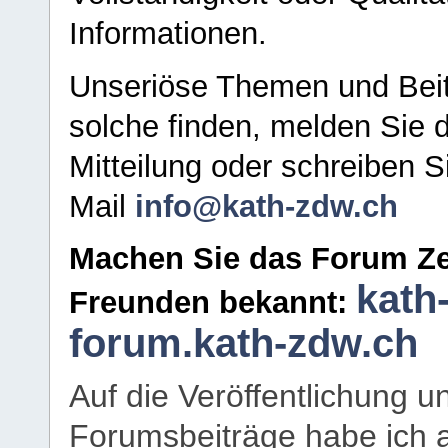
Informationen.
Unseriöse Themen und Beit
solche finden, melden Sie d
Mitteilung oder schreiben S
Mail
info@kath-zdw.ch
Machen Sie das Forum Ze
kath
Freunden bekannt:
forum.kath-zdw.ch
Auf die Veröffentlichung 
Forumsbeiträge habe ich al