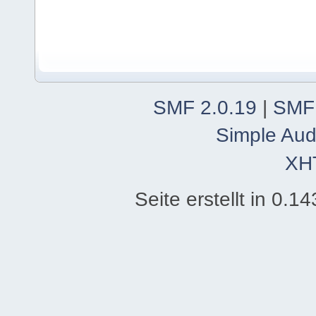
SMF 2.0.19
|
SMF
Simple Aud
XH
Seite erstellt in 0.