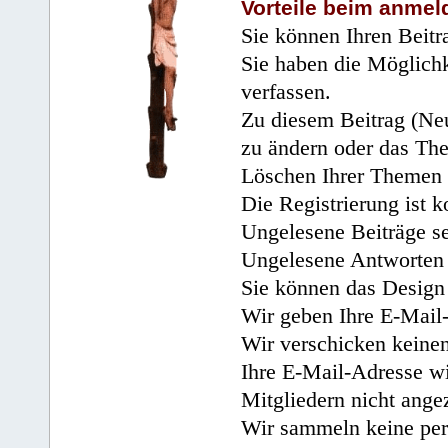
Vorteile beim anmel
Sie können Ihren Beitr
Sie haben die Möglichk
verfassen.
Zu diesem Beitrag (Neu
zu ändern oder das Th
Löschen Ihrer Themen 
Die Registrierung ist k
Ungelesene Beiträge se
Ungelesene Antworten 
Sie können das Design 
Wir geben Ihre E-Mail-
Wir verschicken keine
Ihre E-Mail-Adresse wi
Mitgliedern nicht angez
Wir sammeln keine per