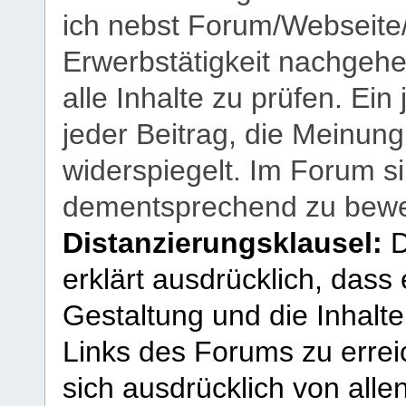
ich nebst Forum/Webseite
Erwerbstätigkeit nachgehen
alle Inhalte zu prüfen. Ein
jeder Beitrag, die Meinun
widerspiegelt. Im Forum si
dementsprechend zu bewe
Distanzierungsklausel:
D
erklärt ausdrücklich, dass e
Gestaltung und die Inhalte
Links des Forums zu erreic
sich ausdrücklich von allen