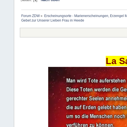
Forum ZDW
»
Erscheinungsorte - Marienerscheinungen, Erzengel Michae
Gebet zur Unserer Lieben Frau in Heede
La S