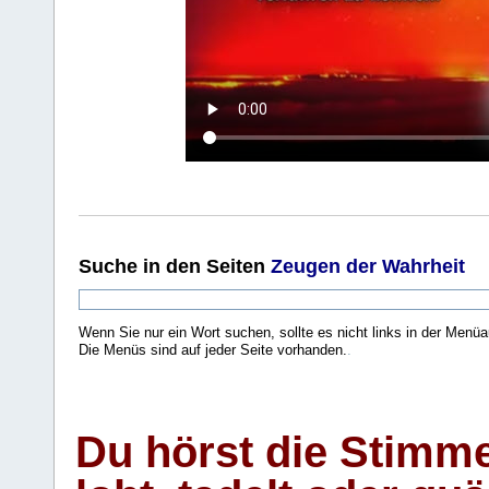
Suche
in den Seiten
Zeugen der Wahrheit
Wenn Sie nur ein Wort suchen, sollte es nicht links in der Menüa
Die Menüs sind auf jeder Seite vorhanden.
.
Du hörst die Stimm