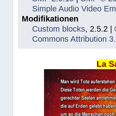
Simple Audio Video E
Modifikationen
Custom blocks
, 2.5.2 
Commons Attribution 3
La S