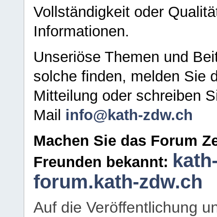
Vollständigkeit oder Qualitä
Informationen.
Unseriöse Themen und Beit
solche finden, melden Sie d
Mitteilung oder schreiben S
Mail
info@kath-zdw.ch
Machen Sie das Forum Ze
kath
Freunden bekannt:
forum.kath-zdw.ch
Auf die Veröffentlichung 