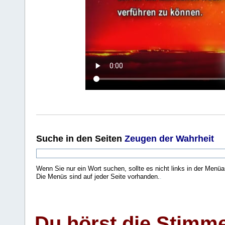
Suche
in den Seiten
Zeugen der Wahrheit
Wenn Sie nur ein Wort suchen, sollte es nicht links in der Menüa
Die Menüs sind auf jeder Seite vorhanden.
.
Du hörst die Stimm