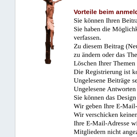
Vorteile beim anmel
Sie können Ihren Beitr
Sie haben die Möglichk
verfassen.
Zu diesem Beitrag (Neu
zu ändern oder das Th
Löschen Ihrer Themen 
Die Registrierung ist k
Ungelesene Beiträge se
Ungelesene Antworten 
Sie können das Design 
Wir geben Ihre E-Mail-
Wir verschicken keine
Ihre E-Mail-Adresse wi
Mitgliedern nicht angez