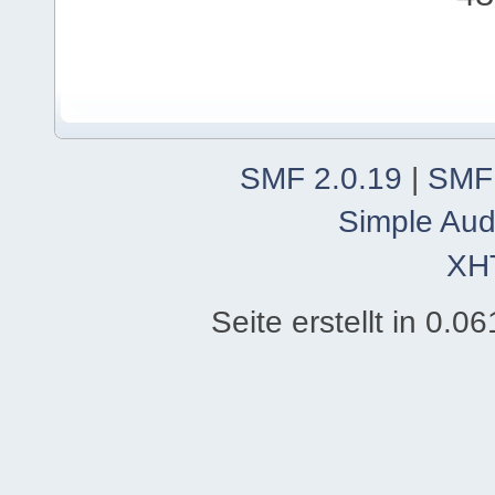
SMF 2.0.19
|
SMF
Simple Aud
XH
Seite erstellt in 0.