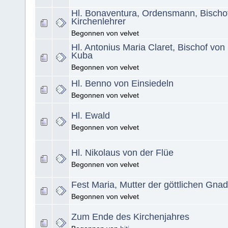
Hl. Bonaventura, Ordensmann, Bischo
Kirchenlehrer
Begonnen von velvet
Hl. Antonius Maria Claret, Bischof von
Kuba
Begonnen von velvet
Hl. Benno von Einsiedeln
Begonnen von velvet
Hl. Ewald
Begonnen von velvet
Hl. Nikolaus von der Flüe
Begonnen von velvet
Fest Maria, Mutter der göttlichen Gna
Begonnen von velvet
Zum Ende des Kirchenjahres