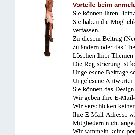
Vorteile beim anmel
Sie können Ihren Beitr
Sie haben die Möglichk
verfassen.
Zu diesem Beitrag (Neu
zu ändern oder das Th
Löschen Ihrer Themen 
Die Registrierung ist k
Ungelesene Beiträge se
Ungelesene Antworten 
Sie können das Design 
Wir geben Ihre E-Mail-
Wir verschicken keine
Ihre E-Mail-Adresse wi
Mitgliedern nicht angez
Wir sammeln keine per