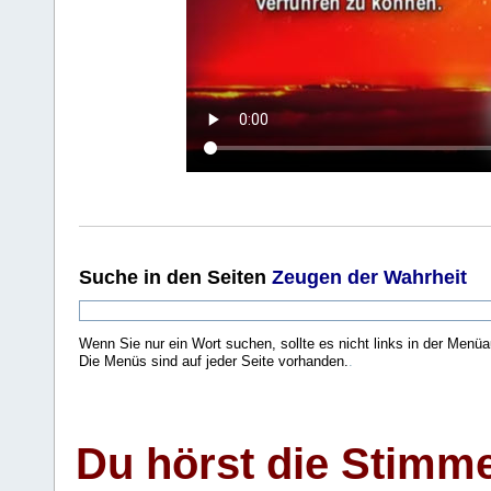
Suche
in den Seiten
Zeugen der Wahrheit
Wenn Sie nur ein Wort suchen, sollte es nicht links in der Menüa
Die Menüs sind auf jeder Seite vorhanden.
.
Du hörst die Stimm