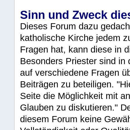
Sinn und Zweck di
Dieses Forum dazu gedacht
katholische Kirche jedem z
Fragen hat, kann diese in 
Besonders Priester sind in
auf verschiedene Fragen ü
Beiträgen zu beteiligen. "H
Seite die Möglichkeit mit 
Glauben zu diskutieren." D
diesem Forum keine Gewähr f