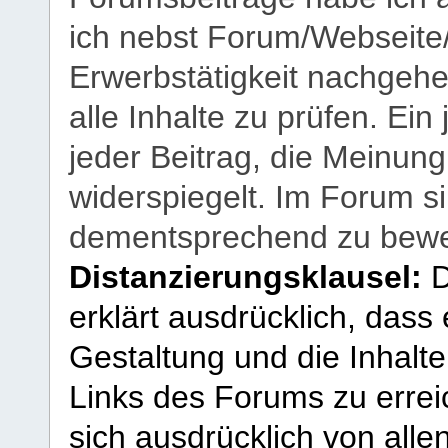
ich nebst Forum/Webseite
Erwerbstätigkeit nachgehen
alle Inhalte zu prüfen. Ein
jeder Beitrag, die Meinun
widerspiegelt. Im Forum si
dementsprechend zu bewe
Distanzierungsklausel:
D
erklärt ausdrücklich, dass e
Gestaltung und die Inhalte
Links des Forums zu erreic
sich ausdrücklich von allen