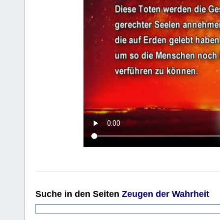
Suche
in den Seiten
Zeugen der Wahrheit