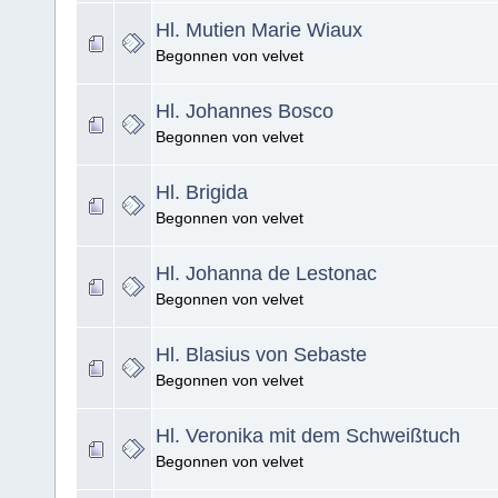
Hl. Mutien Marie Wiaux
Begonnen von velvet
Hl. Johannes Bosco
Begonnen von velvet
Hl. Brigida
Begonnen von velvet
Hl. Johanna de Lestonac
Begonnen von velvet
Hl. Blasius von Sebaste
Begonnen von velvet
Hl. Veronika mit dem Schweißtuch
Begonnen von velvet