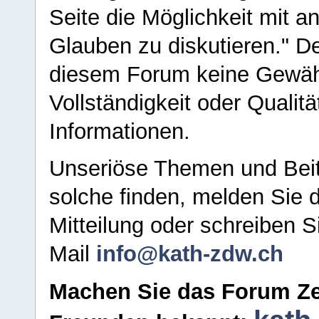
Seite die Möglichkeit mit 
Glauben zu diskutieren." D
diesem Forum keine Gewähr f
Vollständigkeit oder Qualitä
Informationen.
Unseriöse Themen und Beit
solche finden, melden Sie d
Mitteilung oder schreiben S
Mail
info@kath-zdw.ch
Machen Sie das Forum Ze