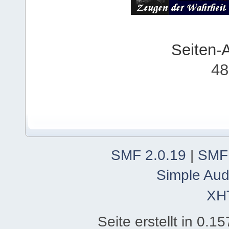
Seiten-
48
SMF 2.0.19
|
SMF
Simple Aud
XH
Seite erstellt in 0.