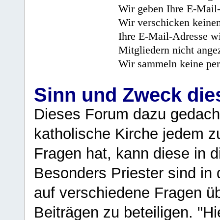
Wir geben Ihre E-Mail-
Wir verschicken keine
Ihre E-Mail-Adresse wi
Mitgliedern nicht angez
Wir sammeln keine per
Sinn und Zweck di
Dieses Forum dazu gedacht
katholische Kirche jedem z
Fragen hat, kann diese in 
Besonders Priester sind in
auf verschiedene Fragen ü
Beiträgen zu beteiligen. "H