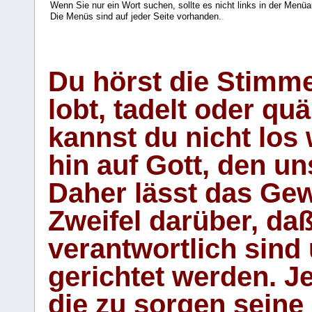
Wenn Sie nur ein Wort suchen, sollte es nicht links in der Menüa
Die Menüs sind auf jeder Seite vorhanden.
.
Du hörst die Stimm
lobt, tadelt oder qu
kannst du nicht los 
hin auf Gott, den u
Daher lässt das Gew
Zweifel darüber, daß
verantwortlich sind
gerichtet werden. Je
die zu sorgen seine