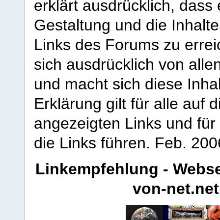
erklärt ausdrücklich, dass e
Gestaltung und die Inhalte
Links des Forums zu erreic
sich ausdrücklich von allen
und macht sich diese Inhal
Erklärung gilt für alle au
angezeigten Links und für 
die Links führen.
Feb. 200
Linkempfehlung - Webse
von-net.net