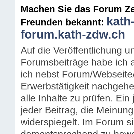
Machen Sie das Forum Ze
kath
Freunden bekannt:
forum.kath-zdw.ch
Auf die Veröffentlichung 
Forumsbeiträge habe ich al
ich nebst Forum/Webseite
Erwerbstätigkeit nachgehen
alle Inhalte zu prüfen. Ein
jeder Beitrag, die Meinun
widerspiegelt. Im Forum si