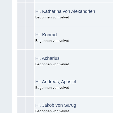
Hl. Katharina von Alexandrien
Begonnen von velvet
Hl. Konrad
Begonnen von velvet
Hl. Acharius
Begonnen von velvet
Hl. Andreas, Apostel
Begonnen von velvet
Hl. Jakob von Sarug
Begonnen von velvet