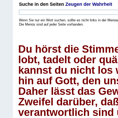
Suche
in den Seiten
Zeugen der Wahrheit
Wenn Sie nur ein Wort suchen, sollte es nicht links in der Menüa
Die Menüs sind auf jeder Seite vorhanden.
.
Du hörst die Stimm
lobt, tadelt oder qu
kannst du nicht los 
hin auf Gott, den u
Daher lässt das Gew
Zweifel darüber, daß
verantwortlich sind