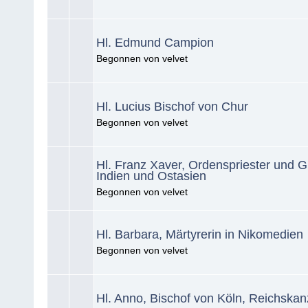
Hl. Edmund Campion
Begonnen von velvet
Hl. Lucius Bischof von Chur
Begonnen von velvet
Hl. Franz Xaver, Ordenspriester und G
Indien und Ostasien
Begonnen von velvet
Hl. Barbara, Märtyrerin in Nikomedien
Begonnen von velvet
Hl. Anno, Bischof von Köln, Reichskan