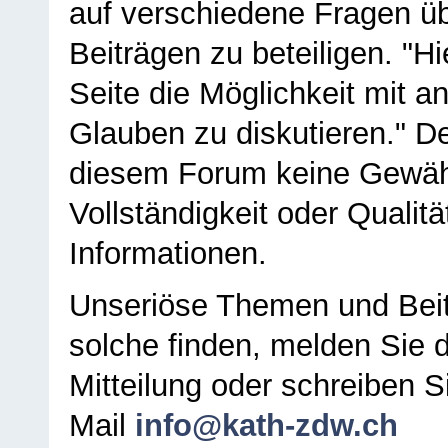
auf verschiedene Fragen ü
Beiträgen zu beteiligen. "H
Seite die Möglichkeit mit 
Glauben zu diskutieren." D
diesem Forum keine Gewähr f
Vollständigkeit oder Qualitä
Informationen.
Unseriöse Themen und Beit
solche finden, melden Sie d
Mitteilung oder schreiben S
Mail
info@kath-zdw.ch