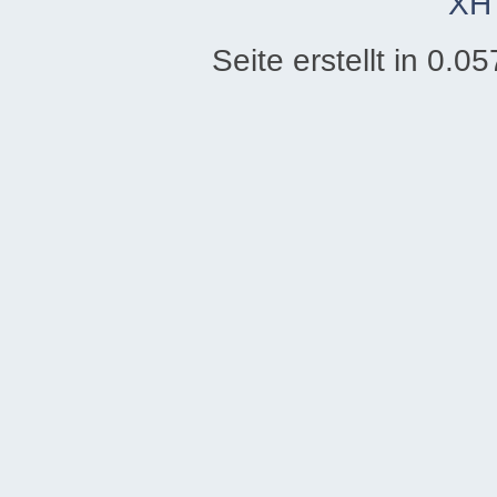
XH
Seite erstellt in 0.