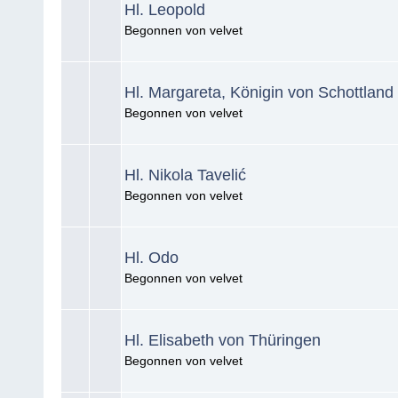
Hl. Leopold
Begonnen von velvet
Hl. Margareta, Königin von Schottland
Begonnen von velvet
Hl. Nikola Tavelić
Begonnen von velvet
Hl. Odo
Begonnen von velvet
Hl. Elisabeth von Thüringen
Begonnen von velvet