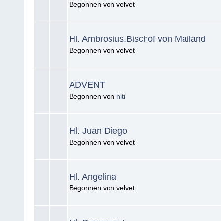
Begonnen von velvet
Hl. Ambrosius,Bischof von Mailand
Begonnen von velvet
ADVENT
Begonnen von
hiti
Hl. Juan Diego
Begonnen von velvet
Hl. Angelina
Begonnen von velvet