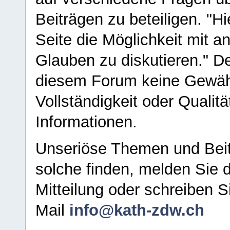
Beiträgen zu beteiligen. "H
Seite die Möglichkeit mit 
Glauben zu diskutieren." D
diesem Forum keine Gewähr f
Vollständigkeit oder Qualitä
Informationen.
Unseriöse Themen und Beit
solche finden, melden Sie d
Mitteilung oder schreiben S
Mail
info@kath-zdw.ch