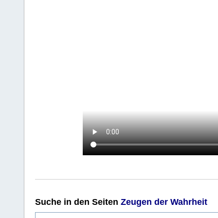
Suche
in den Seiten
Zeugen der Wahrheit