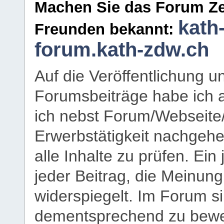
Machen Sie das Forum Ze
kath
Freunden bekannt:
forum.kath-zdw.ch
Auf die Veröffentlichung 
Forumsbeiträge habe ich al
ich nebst Forum/Webseite
Erwerbstätigkeit nachgehen
alle Inhalte zu prüfen. Ein
jeder Beitrag, die Meinun
widerspiegelt. Im Forum si
dementsprechend zu bewe