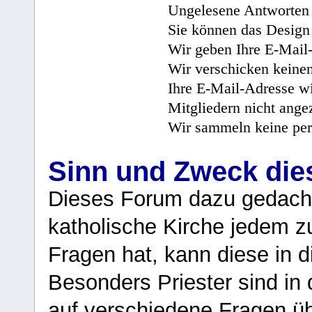
Ungelesene Antworten 
Sie können das Design 
Wir geben Ihre E-Mail-
Wir verschicken keine
Ihre E-Mail-Adresse wi
Mitgliedern nicht angez
Wir sammeln keine per
Sinn und Zweck di
Dieses Forum dazu gedacht
katholische Kirche jedem z
Fragen hat, kann diese in 
Besonders Priester sind in
auf verschiedene Fragen ü