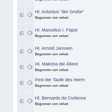
Hl. Antonius "der Große"
Begonnen von velvet
Hl. Marcellus I. Papst
Begonnen von velvet
Hl. Arnold Janssen
Begonnen von velvet
Hl. Makrina die Ältere
Begonnen von velvet
Fest der Taufe des Herrn
Begonnen von velvet
Hl. Bernardo da Corleone
Begonnen von velvet