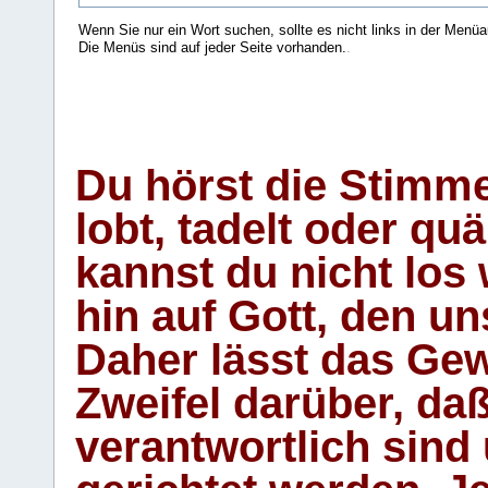
Wenn Sie nur ein Wort suchen, sollte es nicht links in der Menüa
Die Menüs sind auf jeder Seite vorhanden.
.
Du hörst die Stimm
lobt, tadelt oder qu
kannst du nicht los 
hin auf Gott, den u
Daher lässt das Gew
Zweifel darüber, daß
verantwortlich sind