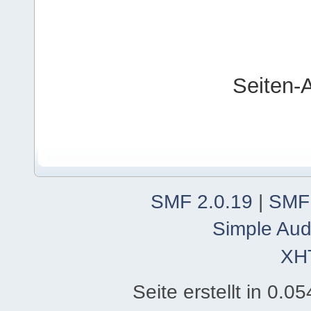
Seiten-
SMF 2.0.19
|
SMF
Simple Aud
XH
Seite erstellt in 0.