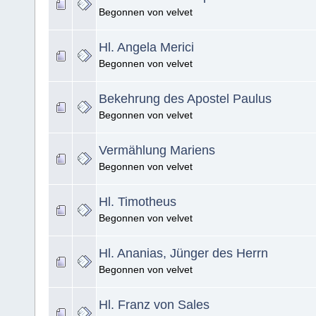
Begonnen von velvet
Hl. Angela Merici
Begonnen von velvet
Bekehrung des Apostel Paulus
Begonnen von velvet
Vermählung Mariens
Begonnen von velvet
Hl. Timotheus
Begonnen von velvet
Hl. Ananias, Jünger des Herrn
Begonnen von velvet
Hl. Franz von Sales