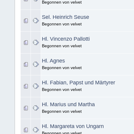
Begonnen von velvet
Sel. Heinrich Seuse
Begonnen von velvet
Hl. Vincenzo Pallotti
Begonnen von velvet
Hl. Agnes
Begonnen von velvet
Hl. Fabian, Papst und Märtyrer
Begonnen von velvet
Hl. Marius und Martha
Begonnen von velvet
Hl. Margareta von Ungarn
Begonnen von velvet