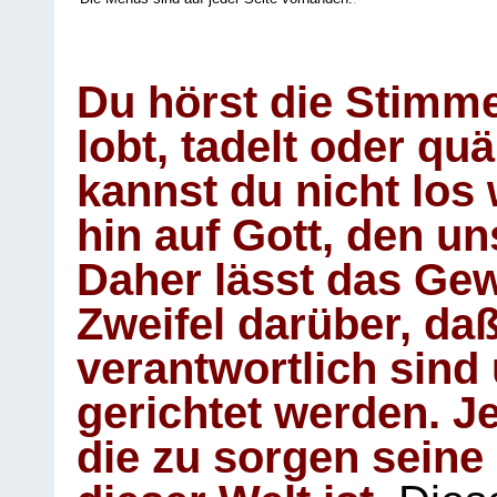
Du hörst die Stimm
lobt, tadelt oder qu
kannst du nicht los 
hin auf Gott, den u
Daher lässt das Gew
Zweifel darüber, daß
verantwortlich sind
gerichtet werden. Je
die zu sorgen seine