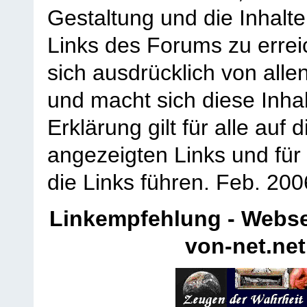
Gestaltung und die Inhalte
Links des Forums zu erreic
sich ausdrücklich von allen
und macht sich diese Inhal
Erklärung gilt für alle au
angezeigten Links und für 
die Links führen.
Feb. 200
Linkempfehlung - Webse
von-net.net