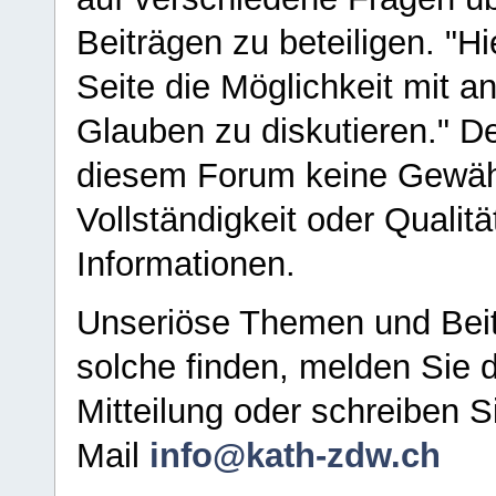
Beiträgen zu beteiligen. "H
Seite die Möglichkeit mit 
Glauben zu diskutieren." D
diesem Forum keine Gewähr f
Vollständigkeit oder Qualitä
Informationen.
Unseriöse Themen und Beit
solche finden, melden Sie d
Mitteilung oder schreiben S
Mail
info@kath-zdw.ch