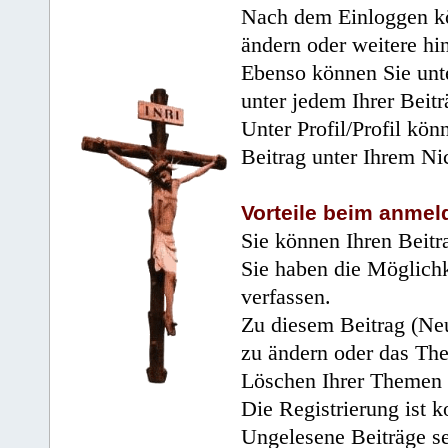
Nach dem Einloggen kö
ändern oder weitere hi
Ebenso können Sie unte
unter jedem Ihrer Beitr
Unter Profil/Profil kön
Beitrag unter Ihrem Ni
Vorteile beim anmel
Sie können Ihren Beitr
Sie haben die Möglichk
verfassen.
Zu diesem Beitrag (Neu
zu ändern oder das Th
Löschen Ihrer Themen 
Die Registrierung ist k
Ungelesene Beiträge se