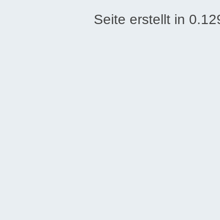
Seite erstellt in 0.