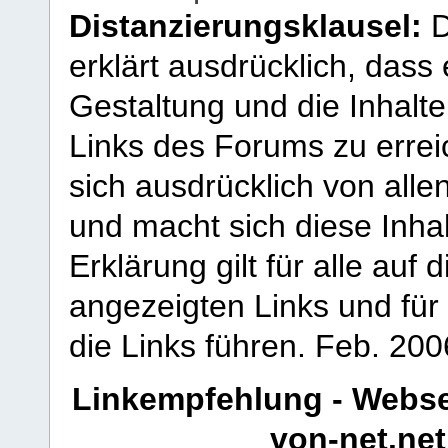
Distanzierungsklausel:
D
erklärt ausdrücklich, dass e
Gestaltung und die Inhalte
Links des Forums zu erreic
sich ausdrücklich von allen
und macht sich diese Inhal
Erklärung gilt für alle au
angezeigten Links und für 
die Links führen.
Feb. 200
Linkempfehlung - Webse
von-net.net