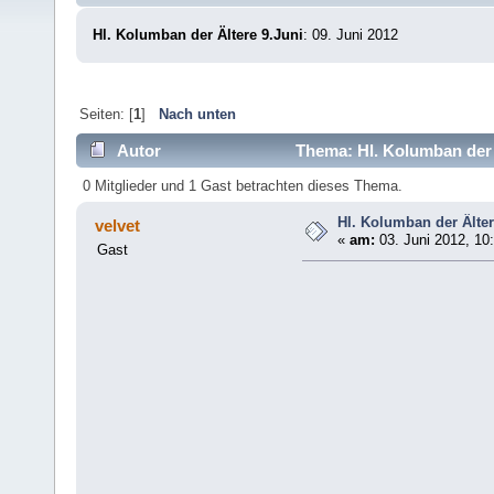
Hl. Kolumban der Ältere 9.Juni
: 09. Juni 2012
Seiten: [
1
]
Nach unten
Autor
Thema: Hl. Kolumban der 
0 Mitglieder und 1 Gast betrachten dieses Thema.
Hl. Kolumban der Älter
velvet
«
am:
03. Juni 2012, 10
Gast