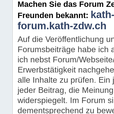
Machen Sie das Forum Ze
kath
Freunden bekannt:
forum.kath-zdw.ch
Auf die Veröffentlichung 
Forumsbeiträge habe ich al
ich nebst Forum/Webseite
Erwerbstätigkeit nachgehen
alle Inhalte zu prüfen. Ein
jeder Beitrag, die Meinun
widerspiegelt. Im Forum si
dementsprechend zu bewe