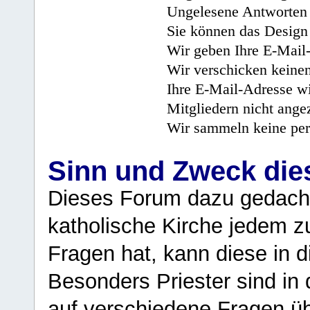
Ungelesene Antworten 
Sie können das Design 
Wir geben Ihre E-Mail-
Wir verschicken keine
Ihre E-Mail-Adresse wi
Mitgliedern nicht angez
Wir sammeln keine per
Sinn und Zweck di
Dieses Forum dazu gedacht
katholische Kirche jedem z
Fragen hat, kann diese in 
Besonders Priester sind in
auf verschiedene Fragen ü