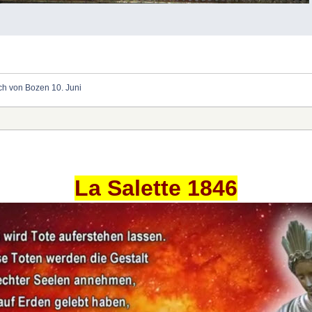
ich von Bozen 10. Juni
La Salette 1846