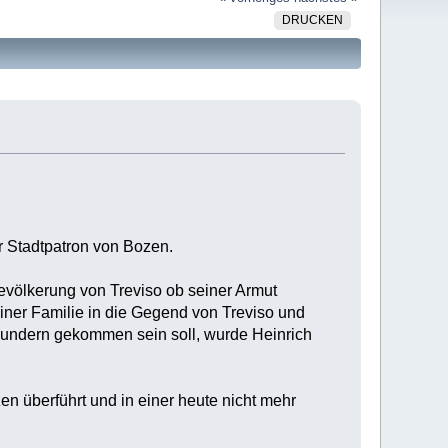
DRUCKEN
er Stadtpatron von Bozen.
Bevölkerung von Treviso ob seiner Armut
iner Familie in die Gegend von Treviso und
Wundern gekommen sein soll, wurde Heinrich
en überführt und in einer heute nicht mehr