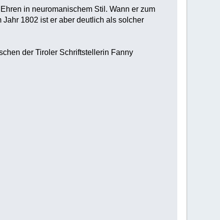
n Ehren in neuromanischem Stil. Wann er zum
ahr 1802 ist er aber deutlich als solcher
en der Tiroler Schriftstellerin Fanny