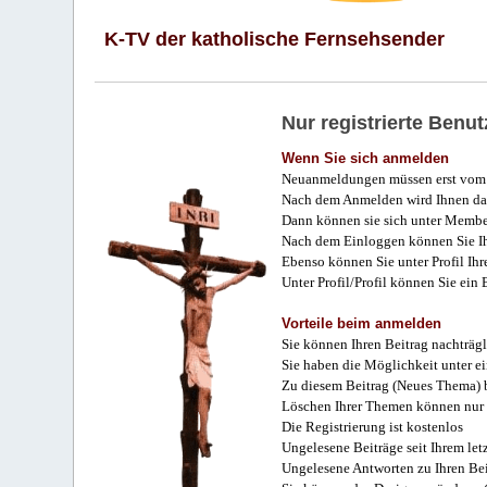
K-TV der katholische Fernsehsender
Nur registrierte Ben
Wenn Sie sich anmelden
Neuanmeldungen müssen erst vom 
Nach dem Anmelden wird Ihnen das
Dann können sie sich unter Membe
Nach dem Einloggen können Sie Ihr
Ebenso können Sie unter Profil Ihr
Unter Profil/Profil können Sie ein
Vorteile beim anmelden
Sie können Ihren Beitrag nachträgl
Sie haben die Möglichkeit unter e
Zu diesem Beitrag (Neues Thema) b
Löschen Ihrer Themen können nur 
Die Registrierung ist kostenlos
Ungelesene Beiträge seit Ihrem let
Ungelesene Antworten zu Ihren Bei