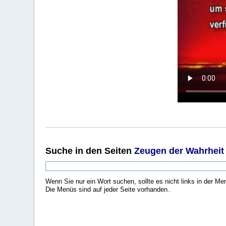
Suche
in den Seiten
Zeugen der Wahrheit
Wenn Sie nur ein Wort suchen, sollte es nicht links in der Me
Die Menüs sind auf jeder Seite vorhanden.
.