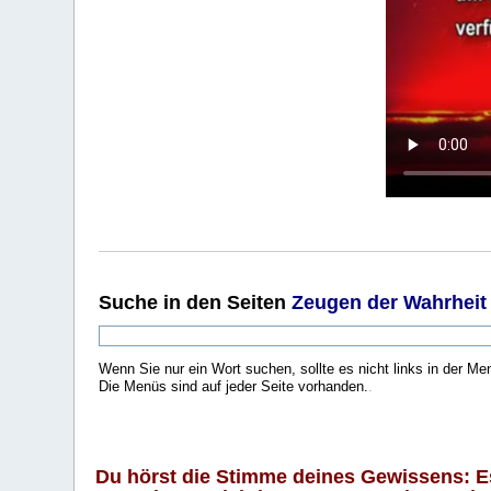
Suche
in den Seiten
Zeugen der Wahrheit
Wenn Sie nur ein Wort suchen, sollte es nicht links in der Me
Die Menüs sind auf jeder Seite vorhanden.
.
Du hörst die Stimme deines Gewissens: Es 