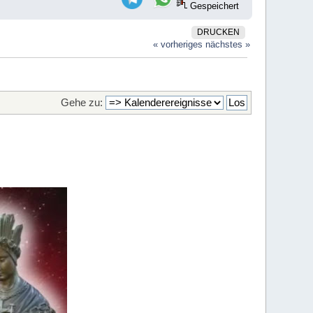
Gespeichert
DRUCKEN
« vorheriges
nächstes »
Gehe zu: