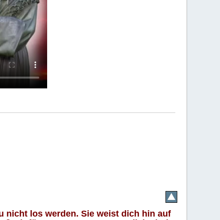
 nicht los werden. Sie weist dich hin auf