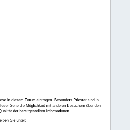
ese in diesem Forum eintragen. Besonders Priester sind in
ieser Seite die Möglichkeit mit anderen Besuchern über den
ualität der bereitgestellten Informationen.
eiben Sie unter: