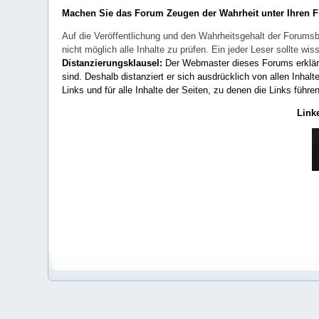
Machen Sie das Forum Zeugen der Wahrheit unter Ihren 
Auf die Veröffentlichung und den Wahrheitsgehalt der Forumsb
nicht möglich alle Inhalte zu prüfen. Ein jeder Leser sollte 
Distanzierungsklausel:
Der Webmaster dieses Forums erklärt a
sind. Deshalb distanziert er sich ausdrücklich von allen Inhalt
Links und für alle Inhalte der Seiten, zu denen die Links führe
Link