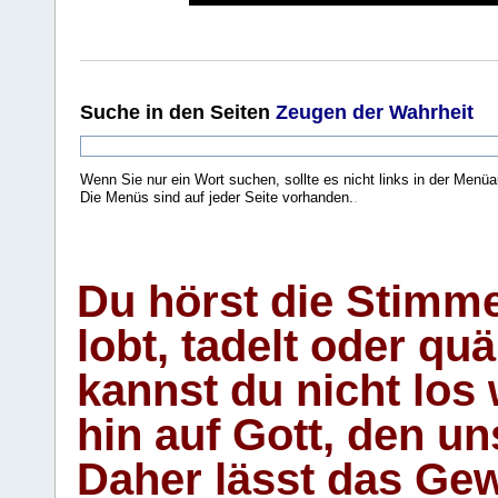
Suche
in den Seiten
Zeugen der Wahrheit
Wenn Sie nur ein Wort suchen, sollte es nicht links in der Menüa
Die Menüs sind auf jeder Seite vorhanden.
.
Du hörst die Stimm
lobt, tadelt oder qu
kannst du nicht los 
hin auf Gott, den u
Daher lässt das Gew