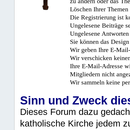
zu ändern oder das Th
Löschen Ihrer Themen 
Die Registrierung ist k
Ungelesene Beiträge se
Ungelesene Antworten 
Sie können das Design 
Wir geben Ihre E-Mail-
Wir verschicken keine
Ihre E-Mail-Adresse wi
Mitgliedern nicht angez
Wir sammeln keine per
Sinn und Zweck di
Dieses Forum dazu gedacht
katholische Kirche jedem z