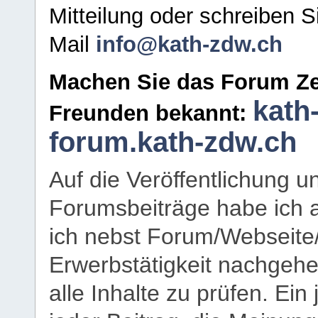
Mitteilung oder schreiben S
Mail
info@kath-zdw.ch
Machen Sie das Forum Ze
kath
Freunden bekannt:
forum.kath-zdw.ch
Auf die Veröffentlichung 
Forumsbeiträge habe ich al
ich nebst Forum/Webseite
Erwerbstätigkeit nachgehen
alle Inhalte zu prüfen. Ein