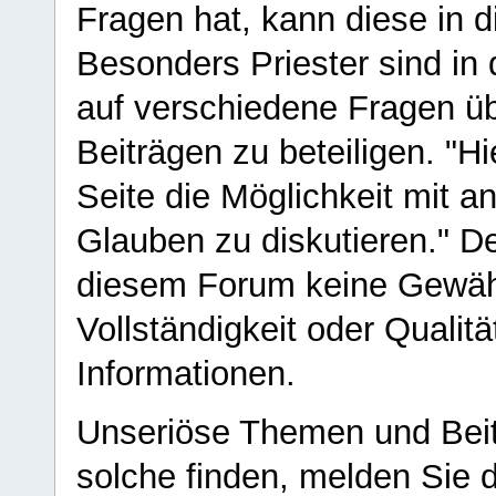
Fragen hat, kann diese in 
Besonders Priester sind in
auf verschiedene Fragen ü
Beiträgen zu beteiligen. "H
Seite die Möglichkeit mit 
Glauben zu diskutieren." D
diesem Forum keine Gewähr f
Vollständigkeit oder Qualitä
Informationen.
Unseriöse Themen und Beit
solche finden, melden Sie d