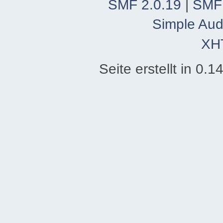
SMF 2.0.19
|
SMF
Simple Aud
XH
Seite erstellt in 0