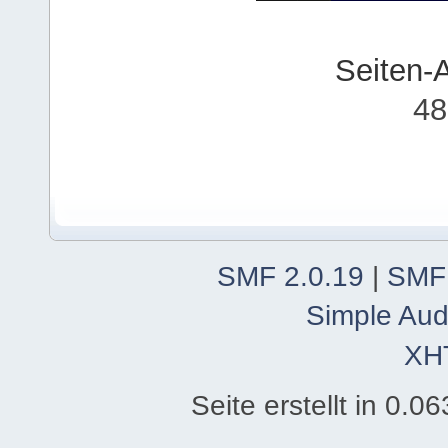
Seiten-
48
SMF 2.0.19
|
SMF
Simple Aud
XH
Seite erstellt in 0.