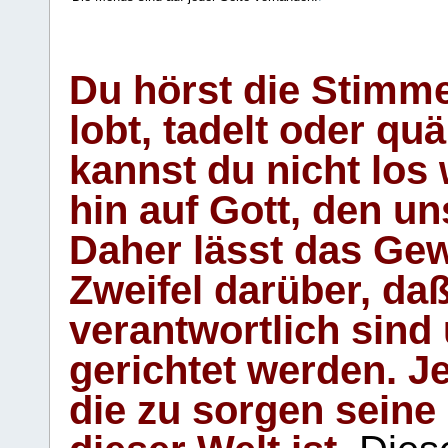
Du hörst die Stimm
lobt, tadelt oder qu
kannst du nicht los 
hin auf Gott, den u
Daher lässt das Gew
Zweifel darüber, daß
verantwortlich sind
gerichtet werden. Je
die zu sorgen seine