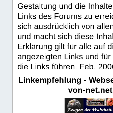
Gestaltung und die Inhalte
Links des Forums zu erreic
sich ausdrücklich von allen
und macht sich diese Inhal
Erklärung gilt für alle au
angezeigten Links und für 
die Links führen.
Feb. 200
Linkempfehlung - Webse
von-net.net