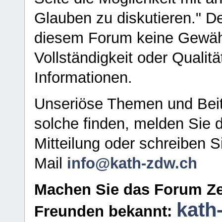
Glauben zu diskutieren." D
diesem Forum keine Gewähr f
Vollständigkeit oder Qualitä
Informationen.
Unseriöse Themen und Beit
solche finden, melden Sie d
Mitteilung oder schreiben S
Mail
info@kath-zdw.ch
Machen Sie das Forum Ze
kath
Freunden bekannt: