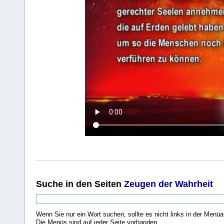
Suche
in den Seiten
Zeugen der Wahrheit
Wenn Sie nur ein Wort suchen, sollte es nicht links in der Menüa
Die Menüs sind auf jeder Seite vorhanden.
.