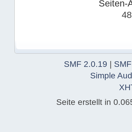
Seiten-
48
SMF 2.0.19
|
SMF
Simple Aud
XH
Seite erstellt in 0.