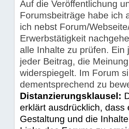
Auf die Veröffentlichung 
Forumsbeiträge habe ich al
ich nebst Forum/Webseite
Erwerbstätigkeit nachgehen
alle Inhalte zu prüfen. Ein
jeder Beitrag, die Meinun
widerspiegelt. Im Forum si
dementsprechend zu bewe
Distanzierungsklausel:
D
erklärt ausdrücklich, dass e
Gestaltung und die Inhalte