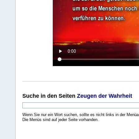
Suche
in den Seiten
Zeugen der Wahrheit
Wenn Sie nur ein Wort suchen, sollte es nicht links in der Menüa
Die Menüs sind auf jeder Seite vorhanden.
.