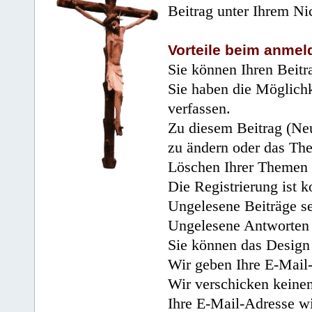
Beitrag unter Ihrem Ni
Vorteile beim anmel
Sie können Ihren Beitr
Sie haben die Möglichk
verfassen.
Zu diesem Beitrag (Neu
zu ändern oder das Th
Löschen Ihrer Themen 
Die Registrierung ist k
Ungelesene Beiträge se
Ungelesene Antworten 
Sie können das Design 
Wir geben Ihre E-Mail-
Wir verschicken keine
Ihre E-Mail-Adresse wi