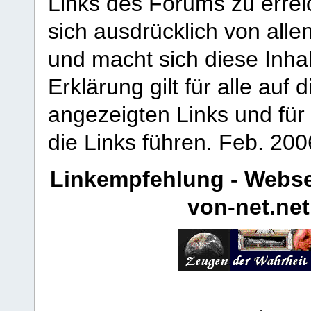
Links des Forums zu erreic
sich ausdrücklich von allen
und macht sich diese Inhal
Erklärung gilt für alle au
angezeigten Links und für 
die Links führen.
Feb. 200
Linkempfehlung - Webse
von-net.net