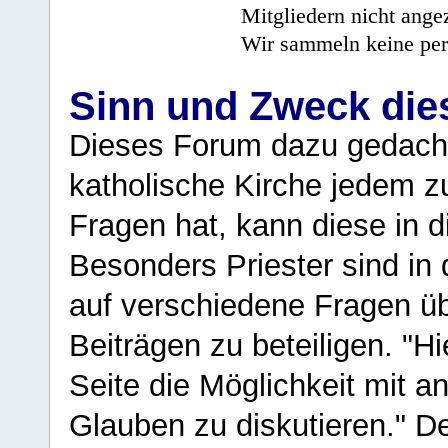
Mitgliedern nicht angez
Wir sammeln keine per
Sinn und Zweck di
Dieses Forum dazu gedacht
katholische Kirche jedem z
Fragen hat, kann diese in 
Besonders Priester sind in
auf verschiedene Fragen ü
Beiträgen zu beteiligen. "H
Seite die Möglichkeit mit 
Glauben zu diskutieren." D