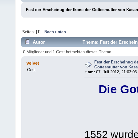
Fest der Erscheinug der Ikone der Gottesmutter von Kasa
Seiten: [
1
]
Nach unten
Autor
Thema: Fest der Erschein
0 Mitglieder und 1 Gast betrachten dieses Thema.
Fest der Erscheinug de
velvet
Gottesmutter von Kas
Gast
«
am:
07. Juli 2012, 21:03:03
Die Go
1552 wurde