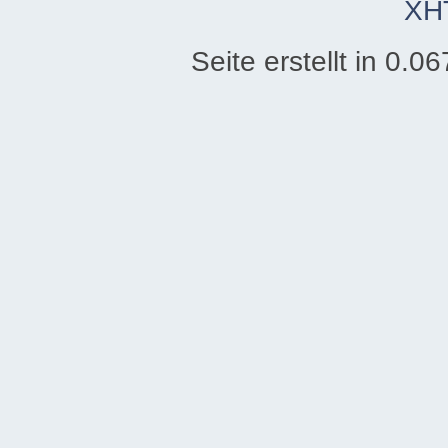
XH
Seite erstellt in 0.