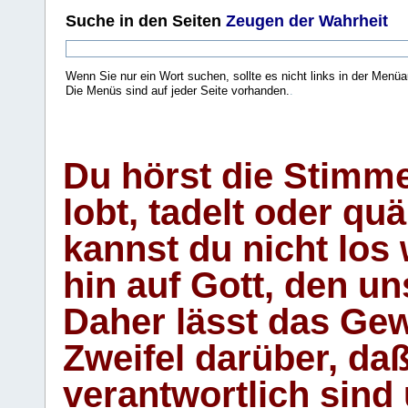
Suche
in den Seiten
Zeugen der Wahrheit
Wenn Sie nur ein Wort suchen, sollte es nicht links in der Menüa
Die Menüs sind auf jeder Seite vorhanden.
.
Du hörst die Stimm
lobt, tadelt oder qu
kannst du nicht los 
hin auf Gott, den u
Daher lässt das Gew
Zweifel darüber, daß
verantwortlich sind