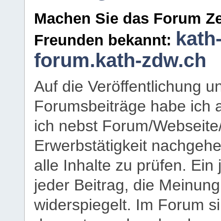
Machen Sie das Forum Ze
kath
Freunden bekannt:
forum.kath-zdw.ch
Auf die Veröffentlichung 
Forumsbeiträge habe ich al
ich nebst Forum/Webseite
Erwerbstätigkeit nachgehen
alle Inhalte zu prüfen. Ein
jeder Beitrag, die Meinun
widerspiegelt. Im Forum si