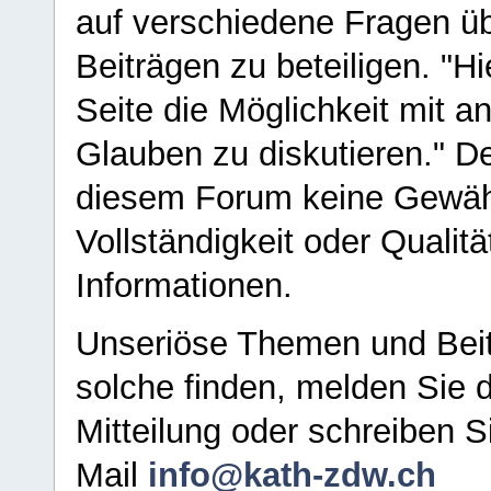
auf verschiedene Fragen ü
Beiträgen zu beteiligen. "H
Seite die Möglichkeit mit 
Glauben zu diskutieren." D
diesem Forum keine Gewähr f
Vollständigkeit oder Qualitä
Informationen.
Unseriöse Themen und Beit
solche finden, melden Sie d
Mitteilung oder schreiben S
Mail
info@kath-zdw.ch