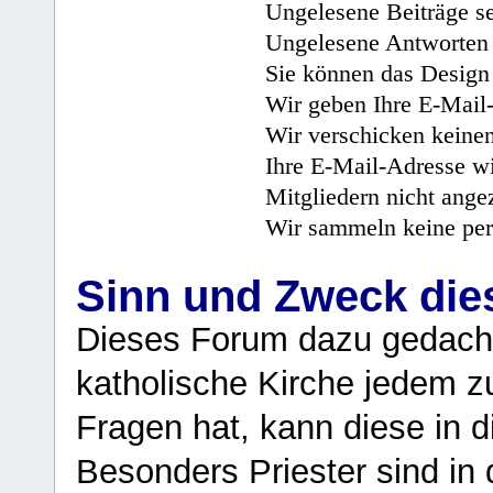
Ungelesene Beiträge se
Ungelesene Antworten 
Sie können das Design 
Wir geben Ihre E-Mail-
Wir verschicken keine
Ihre E-Mail-Adresse wi
Mitgliedern nicht angez
Wir sammeln keine per
Sinn und Zweck di
Dieses Forum dazu gedacht
katholische Kirche jedem z
Fragen hat, kann diese in 
Besonders Priester sind in