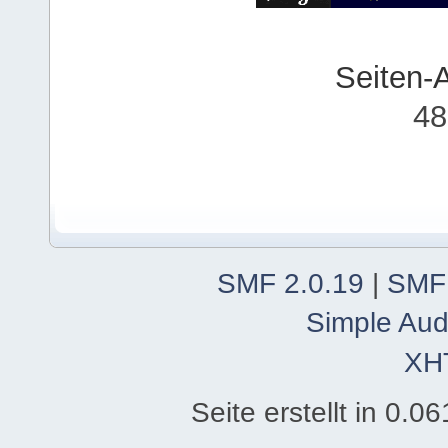
Seiten-
48
SMF 2.0.19
|
SMF
Simple Aud
XH
Seite erstellt in 0.