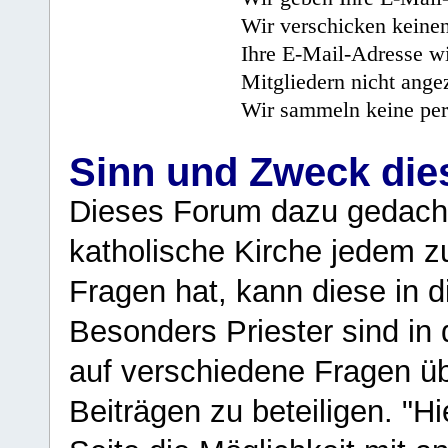
Wir verschicken keine
Ihre E-Mail-Adresse wi
Mitgliedern nicht angez
Wir sammeln keine per
Sinn und Zweck di
Dieses Forum dazu gedacht
katholische Kirche jedem z
Fragen hat, kann diese in 
Besonders Priester sind in
auf verschiedene Fragen ü
Beiträgen zu beteiligen. "H