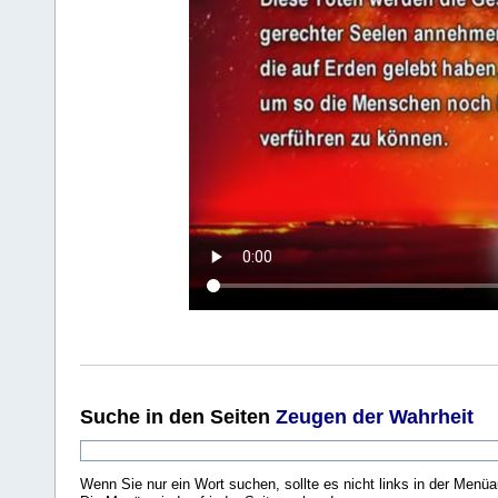
Suche
in den Seiten
Zeugen der Wahrheit
Wenn Sie nur ein Wort suchen, sollte es nicht links in der Menüa