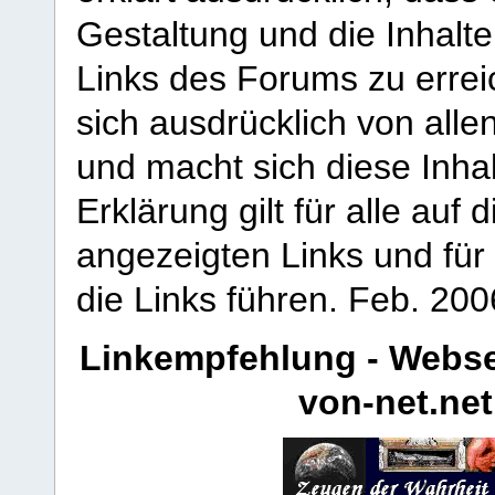
Gestaltung und die Inhalte
Links des Forums zu erreic
sich ausdrücklich von allen
und macht sich diese Inhal
Erklärung gilt für alle au
angezeigten Links und für 
die Links führen.
Feb. 200
Linkempfehlung - Webse
von-net.net