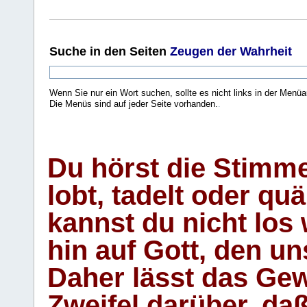
Suche
in den Seiten
Zeugen der Wahrheit
Wenn Sie nur ein Wort suchen, sollte es nicht links in der Menüa
Die Menüs sind auf jeder Seite vorhanden.
.
Du hörst die Stimm
lobt, tadelt oder qu
kannst du nicht los 
hin auf Gott, den u
Daher lässt das Gew
Zweifel darüber, daß