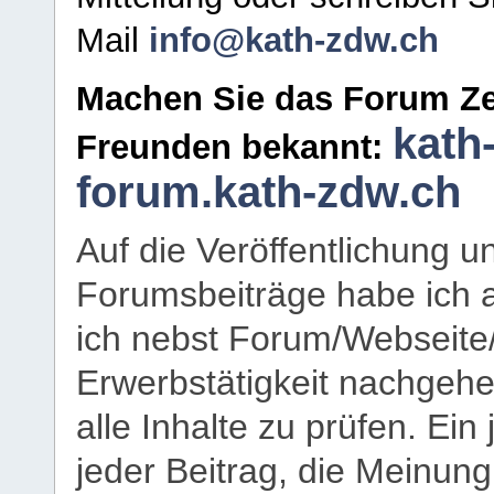
Mail
info@kath-zdw.ch
Machen Sie das Forum Ze
kath
Freunden bekannt:
forum.kath-zdw.ch
Auf die Veröffentlichung 
Forumsbeiträge habe ich al
ich nebst Forum/Webseite
Erwerbstätigkeit nachgehen
alle Inhalte zu prüfen. Ein
jeder Beitrag, die Meinun