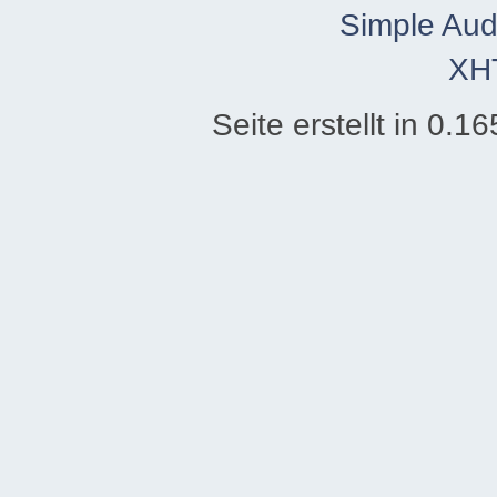
Simple Aud
XH
Seite erstellt in 0.