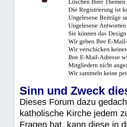
Löschen Ihrer Themen 
Die Registrierung ist k
Ungelesene Beiträge se
Ungelesene Antworten 
Sie können das Design 
Wir geben Ihre E-Mail-
Wir verschicken keine
Ihre E-Mail-Adresse wi
Mitgliedern nicht angez
Wir sammeln keine per
Sinn und Zweck di
Dieses Forum dazu gedacht
katholische Kirche jedem z
Fragen hat, kann diese in 