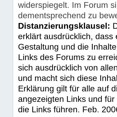
widerspiegelt. Im Forum si
dementsprechend zu bewe
Distanzierungsklausel:
D
erklärt ausdrücklich, dass e
Gestaltung und die Inhalte
Links des Forums zu erreic
sich ausdrücklich von allen
und macht sich diese Inhal
Erklärung gilt für alle au
angezeigten Links und für 
die Links führen.
Feb. 200