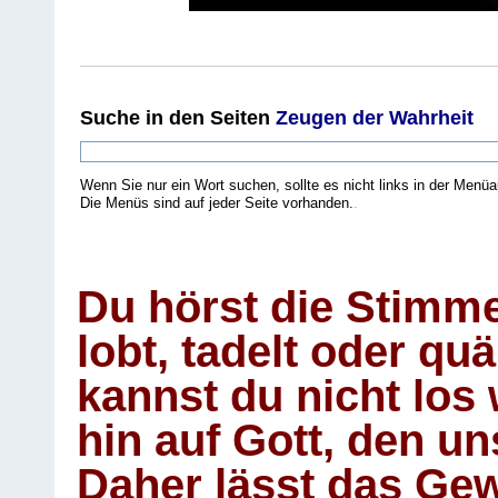
Suche
in den Seiten
Zeugen der Wahrheit
Wenn Sie nur ein Wort suchen, sollte es nicht links in der Menüa
Die Menüs sind auf jeder Seite vorhanden.
.
Du hörst die Stimm
lobt, tadelt oder qu
kannst du nicht los 
hin auf Gott, den u
Daher lässt das Gew